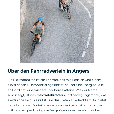
Über den Fahrradverleih in Angers
Ein Elektrofahrrad ist ein Fahrrad, das mit Pedalen und einem
elektrischen Hilfsmotor ausgestattet ist und eine Energiequelle
an Bord hat: eine wiederaufladbare Batterie. Wie der Name
schon sagt, ist das
Elektrofahrrad
ein Fortbewegungsmittel, das
elektrische Impulse nutzt, um das Treten zu erleichtern. Es bietet
dem Fahrer den Vorteil, dass er sich weniger anstrengen muss,
während er gleichzeitig das Vergnügen eines herkömmlichen