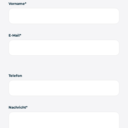
Vorname
E-Mail
Telefon
Nachricht