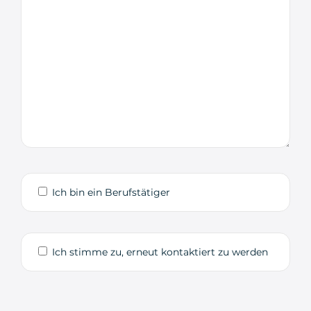
Ich bin ein Berufstätiger
Ich stimme zu, erneut kontaktiert zu werden