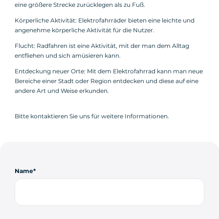
eine größere Strecke zurücklegen als zu Fuß.
Körperliche Aktivität: Elektrofahrräder bieten eine leichte und
angenehme körperliche Aktivität für die Nutzer.
Flucht: Radfahren ist eine Aktivität, mit der man dem Alltag
entfliehen und sich amüsieren kann.
Entdeckung neuer Orte: Mit dem Elektrofahrrad kann man neue
Bereiche einer Stadt oder Region entdecken und diese auf eine
andere Art und Weise erkunden.
Bitte kontaktieren Sie uns für weitere Informationen.
Name