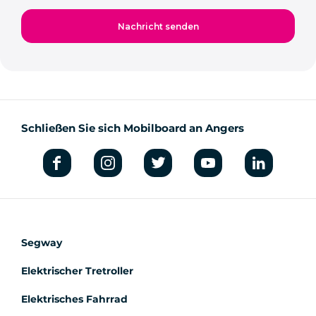
Schließen Sie sich Mobilboard an Angers
Segway
Elektrischer Tretroller
Elektrisches Fahrrad