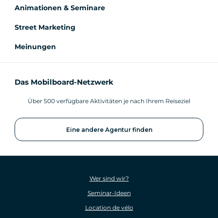
Animationen & Seminare
Street Marketing
Meinungen
Das Mobilboard-Netzwerk
Über 500 verfügbare Aktivitäten je nach Ihrem Reiseziel
Eine andere Agentur finden
Wer sind wir?
Seminar-Ideen
Location de vélo