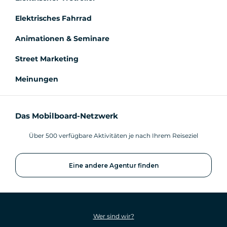
Elektrisches Fahrrad
Animationen & Seminare
Street Marketing
Meinungen
Das Mobilboard-Netzwerk
Über 500 verfügbare Aktivitäten je nach Ihrem Reiseziel
Eine andere Agentur finden
Wer sind wir?