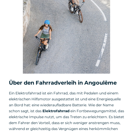
Über den Fahrradverleih in Angoulême
Ein Elektrofahrrad ist ein Fahrrad, das mit Pedalen und einem
elektrischen Hilfsmotor ausgestattet ist und eine Energiequelle
an Bord hat: eine wiederaufladbare Batterie. Wie der Name
schon sagt, ist das
Elektrofahrrad
ein Fortbewegungsmittel, das
elektrische Impulse nutzt, um das Treten zu erleichtern. Es bietet
dem Fahrer den Vorteil, dass er sich weniger anstrengen muss,
während er gleichzeitig das Vergnügen eines herkömmlichen