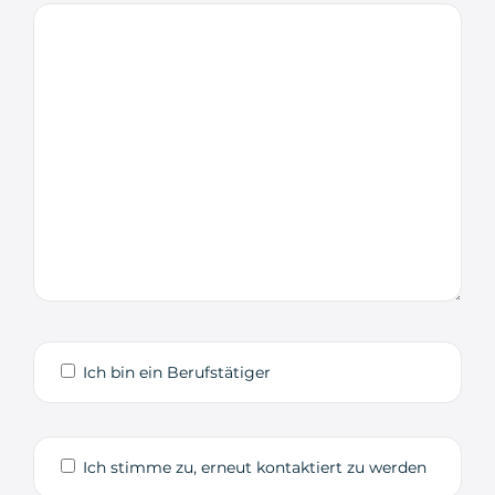
Ich bin ein Berufstätiger
Ich stimme zu, erneut kontaktiert zu werden