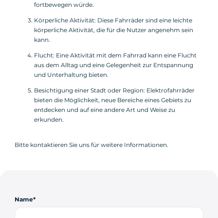
fortbewegen würde.
Körperliche Aktivität: Diese Fahrräder sind eine leichte
körperliche Aktivität, die für die Nutzer angenehm sein
kann.
Flucht: Eine Aktivität mit dem Fahrrad kann eine Flucht
aus dem Alltag und eine Gelegenheit zur Entspannung
und Unterhaltung bieten.
Besichtigung einer Stadt oder Region: Elektrofahrräder
bieten die Möglichkeit, neue Bereiche eines Gebiets zu
entdecken und auf eine andere Art und Weise zu
erkunden.
Bitte kontaktieren Sie uns für weitere Informationen.
Name