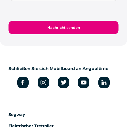
Schließen Sie sich Mobilboard an Angoulême
Segway
Elektrischer Tretroller