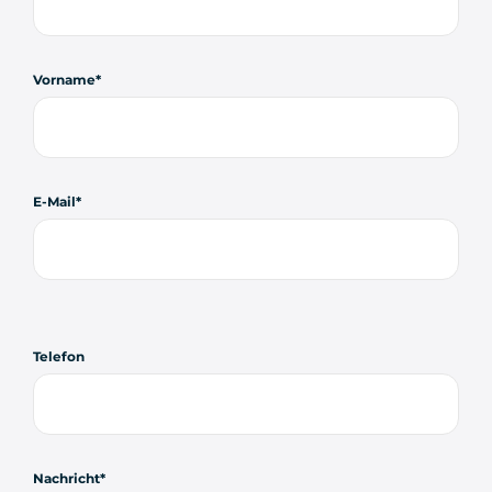
Vorname
E-Mail
Telefon
Nachricht