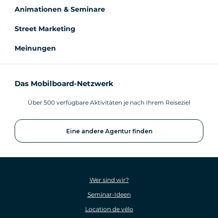
Animationen & Seminare
Street Marketing
Meinungen
Das Mobilboard-Netzwerk
Über 500 verfügbare Aktivitäten je nach Ihrem Reiseziel
Eine andere Agentur finden
Wer sind wir?
Seminar-Ideen
Location de vélo