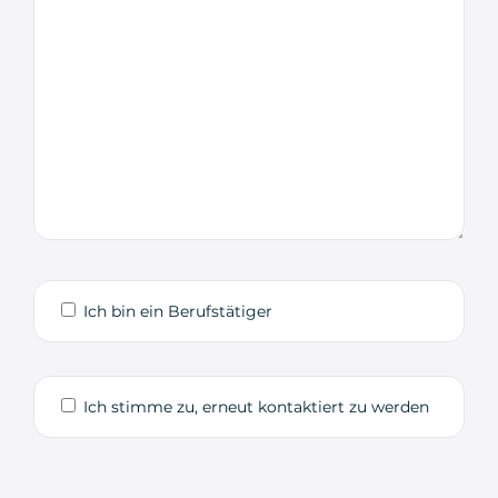
Ich bin ein Berufstätiger
Ich stimme zu, erneut kontaktiert zu werden