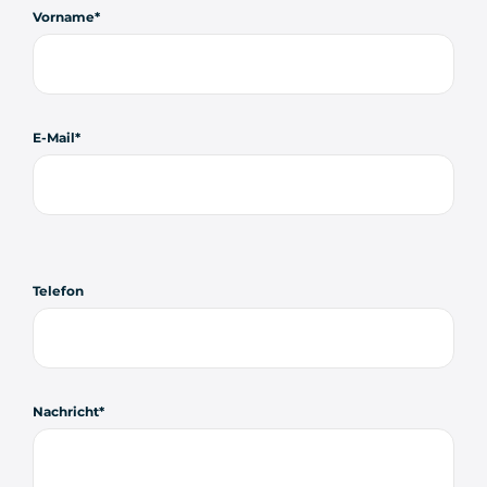
Vorname
E-Mail
Telefon
Nachricht