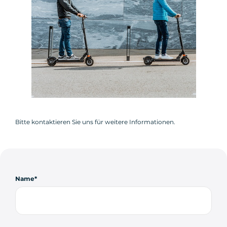
Bitte kontaktieren Sie uns für weitere Informationen.
Name