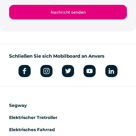
Schließen Sie sich Mobilboard an Anvers
Segway
Elektrischer Tretroller
Elektrisches Fahrrad