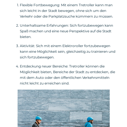
Flexible Fortbewegung: Mit einem Tretroller kann man
sich leicht in der Stadt bewegen, ohne sich um den
Verkehr oder die Parkplatzsuche kümmern zu müssen.
Unterhaltsame Erfahrungen: Sich fortzubewegen kann
Spaß machen und eine neue Perspektive auf die Stadt
bieten.
Aktivität: Sich mit einem Elektroroller fortzubewegen
kann eine Möglichkeit sein, gleichzeitig zu trainieren und
sich fortzubewegen.
Entdeckung neuer Bereiche: Tretroller können die
Möglichkeit bieten, Bereiche der Stadt zu entdecken, die
mit dem Auto oder den öffentlichen Verkehrsmitteln
nicht leicht zu erreichen sind.