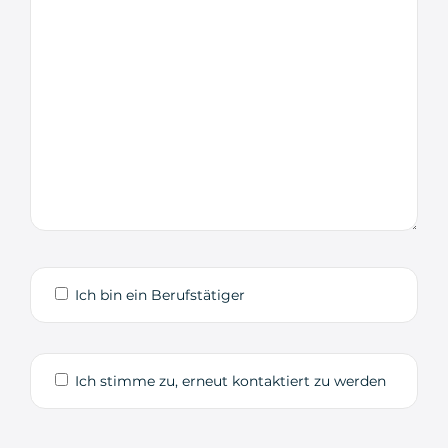
Ich bin ein Berufstätiger
Ich stimme zu, erneut kontaktiert zu werden