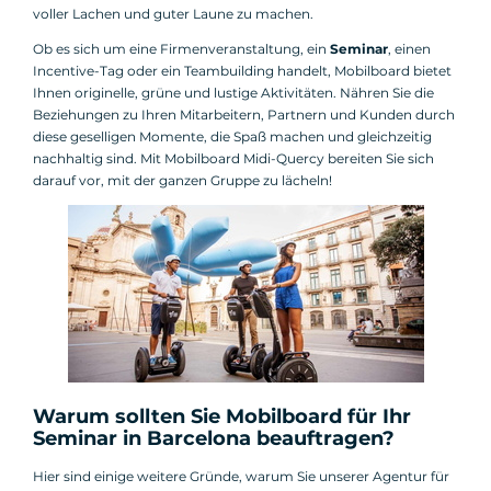
voller Lachen und guter Laune zu machen.
Ob es sich um eine Firmenveranstaltung, ein
Seminar
, einen
Incentive-Tag oder ein Teambuilding handelt, Mobilboard bietet
Ihnen originelle, grüne und lustige Aktivitäten. Nähren Sie die
Beziehungen zu Ihren Mitarbeitern, Partnern und Kunden durch
diese geselligen Momente, die Spaß machen und gleichzeitig
nachhaltig sind. Mit Mobilboard Midi-Quercy bereiten Sie sich
darauf vor, mit der ganzen Gruppe zu lächeln!
Warum sollten Sie Mobilboard für Ihr
Seminar in Barcelona beauftragen?
Hier sind einige weitere Gründe, warum Sie unserer Agentur für