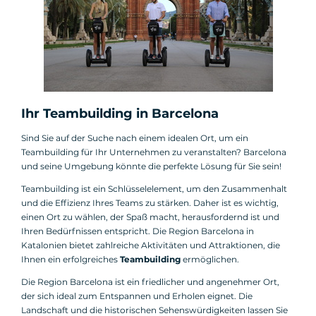
Ihr Teambuilding in Barcelona
Sind Sie auf der Suche nach einem idealen Ort, um ein
Teambuilding für Ihr Unternehmen zu veranstalten? Barcelona
und seine Umgebung könnte die perfekte Lösung für Sie sein!
Teambuilding ist ein Schlüsselelement, um den Zusammenhalt
und die Effizienz Ihres Teams zu stärken. Daher ist es wichtig,
einen Ort zu wählen, der Spaß macht, herausfordernd ist und
Ihren Bedürfnissen entspricht. Die Region Barcelona in
Katalonien bietet zahlreiche Aktivitäten und Attraktionen, die
Ihnen ein erfolgreiches
Teambuilding
ermöglichen.
Die Region Barcelona ist ein friedlicher und angenehmer Ort,
der sich ideal zum Entspannen und Erholen eignet. Die
Landschaft und die historischen Sehenswürdigkeiten lassen Sie