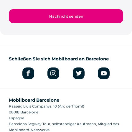
Schließen Sie sich Mobilboard an Barcelone
Mobilboard Barcelone
Passeig Lluís Companys, 10 (Arc de Triomf)
08018 Barcelone
Espagne
Barcelona Segway Tour, selbständiger Kaufmann, Mitglied des
Mobilboard-Netzwerks