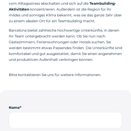
vom Alltagsstress abschalten und sich auf die
Teambuilding-
Aktivitäten
konzentrieren. Außerdem ist die Region für ihr
mildes und sonniges Klima bekannt, was sie das ganze Jahr über
zu einem idealen Ort für ein Teambuilding macht.
Barcelona bietet zahlreiche hochwertige Unterkünfte, in denen
Ihr Team untergebracht werden kann. Ob Sie nun nach
Gästezimmern, Ferienwohnungen oder Hotels suchen, Sie
werden bestimmt etwas Passendes finden. Die Unterkünfte sind
komfortabel und gut ausgestattet, damit Sie einen angenehmen
und produktiven Aufenthalt verbringen können.
Bitte kontaktieren Sie uns für weitere Informationen.
Name