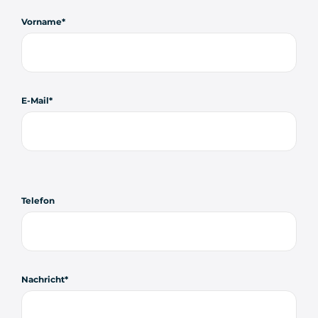
Vorname
E-Mail
Telefon
Nachricht