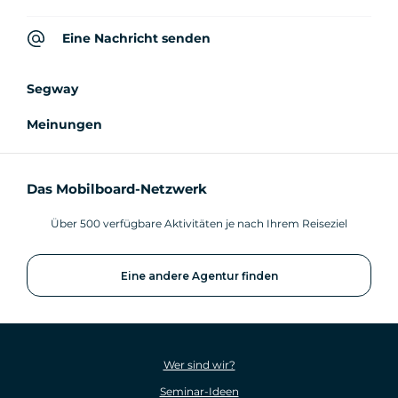
Eine Nachricht senden
Segway
Meinungen
Das Mobilboard-Netzwerk
Über 500 verfügbare Aktivitäten je nach Ihrem Reiseziel
Eine andere Agentur finden
Wer sind wir?
Seminar-Ideen