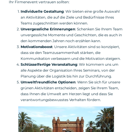
Ihr Firmenevent vertrauen sollten:
Individuelle Gestaltung
: Wir bieten eine große Auswahl
an Aktivitäten, die auf die Ziele und Bedürfnisse Ihres
Teams zugeschnitten werden können.
Unvergessliche Erinnerungen
: Schenken Sie Ihrem Team
unvergessliche Momente und Geschichten, die es auch in
den kommenden Jahren noch erzählen kann.
Motivationsboost
: Unsere Aktivitäten sind so konzipiert,
dass sie den Teamzusammenhalt stärken, die
Kommunikation verbessern und die Motivation steigern.
Schlüsselfertige Veranstaltung
: Wir kümmern uns um
alle Aspekte der Organisation Ihres Seminars, von der
Planung über die Logistik bis hin zur Durchführung.
Umweltfreundliche Optionen
: Wenn Sie sich für unsere
grünen Aktivitäten entscheiden, zeigen Sie Ihrem Team,
dass Ihnen die Umwelt am Herzen liegt und dass Sie
verantwortungsbewusstes Verhalten fördern.