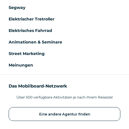
Segway
Elektrischer Tretroller
Elektrisches Fahrrad
Animationen & Seminare
Street Marketing
Meinungen
Das Mobilboard-Netzwerk
Über 500 verfügbare Aktivitäten je nach Ihrem Reiseziel
Eine andere Agentur finden