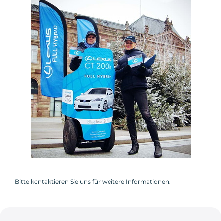
Bitte kontaktieren Sie uns für weitere Informationen.