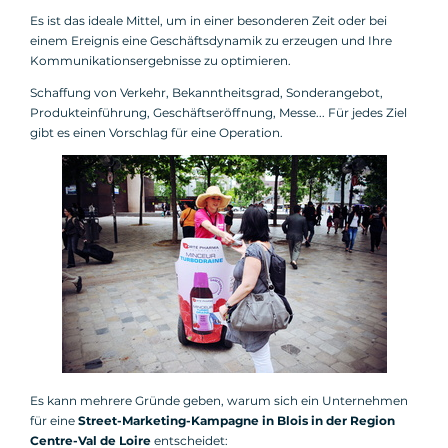
Es ist das ideale Mittel, um in einer besonderen Zeit oder bei
einem Ereignis eine Geschäftsdynamik zu erzeugen und Ihre
Kommunikationsergebnisse zu optimieren.
Schaffung von Verkehr, Bekanntheitsgrad, Sonderangebot,
Produkteinführung, Geschäftseröffnung, Messe... Für jedes Ziel
gibt es einen Vorschlag für eine Operation.
Es kann mehrere Gründe geben, warum sich ein Unternehmen
für eine
Street-Marketing-Kampagne in Blois in der Region
Centre-Val de Loire
entscheidet: