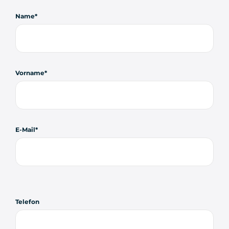
Name
Vorname
E-Mail
Telefon