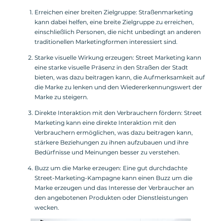
Erreichen einer breiten Zielgruppe: Straßenmarketing
kann dabei helfen, eine breite Zielgruppe zu erreichen,
einschließlich Personen, die nicht unbedingt an anderen
traditionellen Marketingformen interessiert sind.
Starke visuelle Wirkung erzeugen: Street Marketing kann
eine starke visuelle Präsenz in den Straßen der Stadt
bieten, was dazu beitragen kann, die Aufmerksamkeit auf
die Marke zu lenken und den Wiedererkennungswert der
Marke zu steigern.
Direkte Interaktion mit den Verbrauchern fördern: Street
Marketing kann eine direkte Interaktion mit den
Verbrauchern ermöglichen, was dazu beitragen kann,
stärkere Beziehungen zu ihnen aufzubauen und ihre
Bedürfnisse und Meinungen besser zu verstehen.
Buzz um die Marke erzeugen: Eine gut durchdachte
Street-Marketing-Kampagne kann einen Buzz um die
Marke erzeugen und das Interesse der Verbraucher an
den angebotenen Produkten oder Dienstleistungen
wecken.