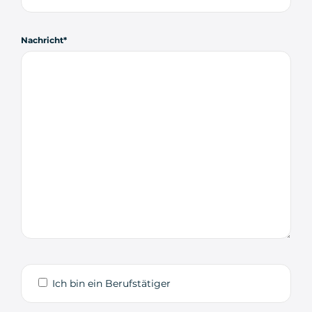
Nachricht
Ich bin ein Berufstätiger