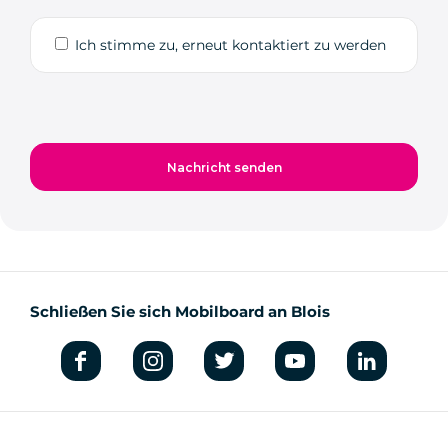
Ich stimme zu, erneut kontaktiert zu werden
Schließen Sie sich Mobilboard an Blois