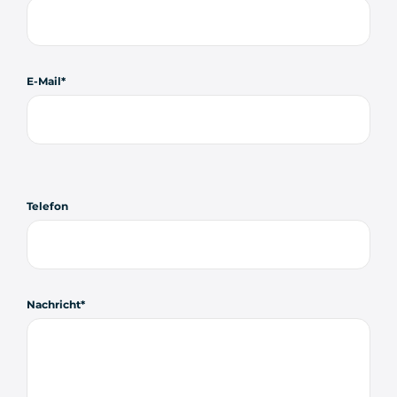
E-Mail
Telefon
Nachricht