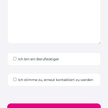
Ich bin ein Berufstätiger
Ich stimme zu, erneut kontaktiert zu werden