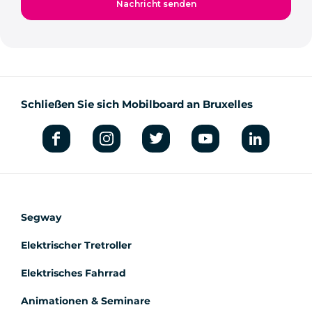
Schließen Sie sich Mobilboard an Bruxelles
Segway
Elektrischer Tretroller
Elektrisches Fahrrad
Animationen & Seminare