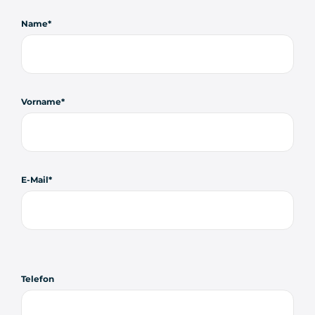
Name
Vorname
E-Mail
Telefon