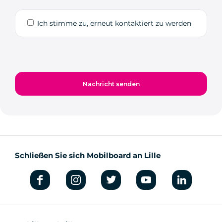
Ich stimme zu, erneut kontaktiert zu werden
Schließen Sie sich Mobilboard an Lille