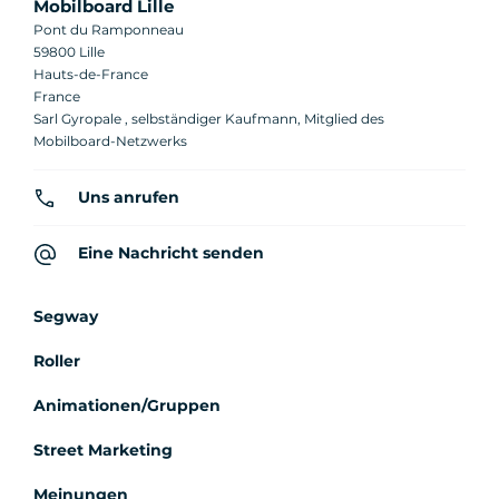
Mobilboard Lille
Pont du Ramponneau
59800 Lille
Hauts-de-France
France
Sarl Gyropale , selbständiger Kaufmann, Mitglied des
Mobilboard-Netzwerks
Uns anrufen
Eine Nachricht senden
Segway
Roller
Animationen/Gruppen
Street Marketing
Meinungen