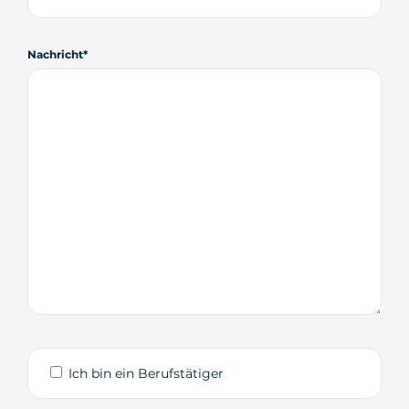
Nachricht
Ich bin ein Berufstätiger