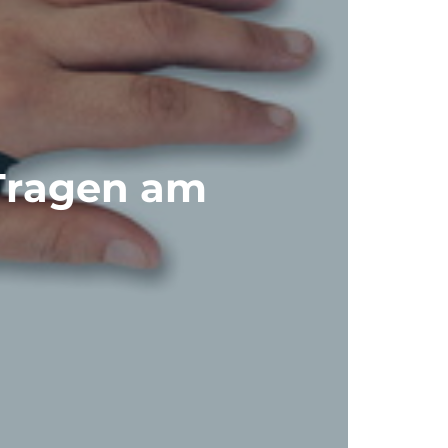
Tragen am