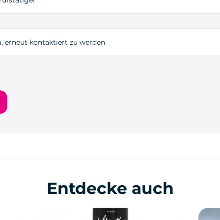
, erneut kontaktiert zu werden
Entdecke auch