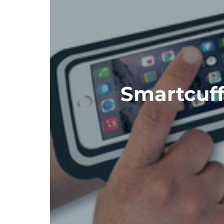
Smartcuf