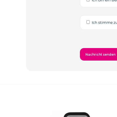
Ich stimme zu