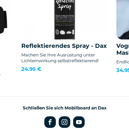
Reflektierendes Spray - Dax
Vog
Mas
Machen Sie Ihre Ausrüstung unter
Lichteinwirkung selbstreflektierend!
Endlic
24.95 €
34.9
Schließen Sie sich Mobilboard an Dax