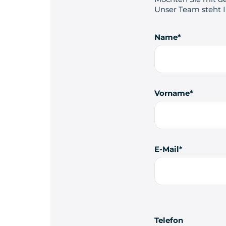
Unser Team steht 
Name
Vorname
E-Mail
Telefon