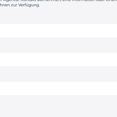
Ihnen zur Verfügung.