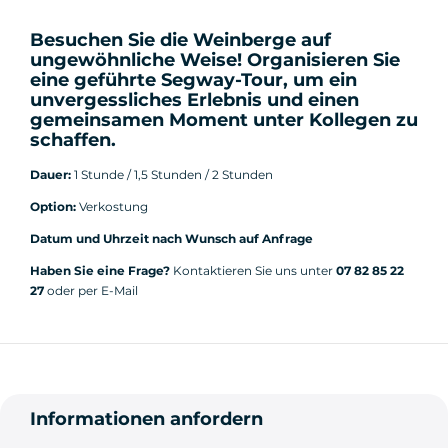
Besuchen Sie die Weinberge auf
ungewöhnliche Weise! Organisieren Sie
eine geführte Segway-Tour, um ein
unvergessliches Erlebnis und einen
gemeinsamen Moment unter Kollegen zu
schaffen.
Dauer:
1 Stunde / 1,5 Stunden / 2 Stunden
Option:
Verkostung
Datum und Uhrzeit nach Wunsch auf Anfrage
Haben Sie eine Frage?
Kontaktieren Sie uns unter
07 82 85 22
27
oder per E-Mail
Informationen anfordern