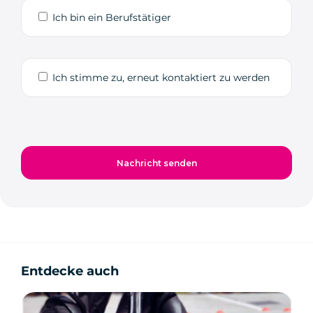
Ich bin ein Berufstätiger
Ich stimme zu, erneut kontaktiert zu werden
Entdecke auch