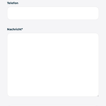
Telefon
Nachricht