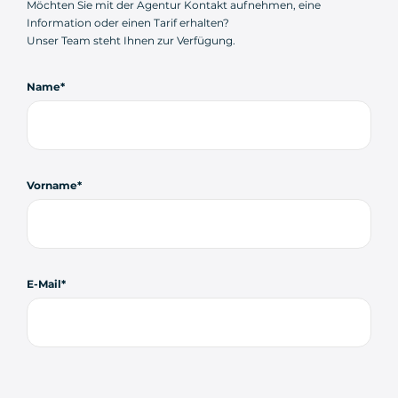
Möchten Sie mit der Agentur Kontakt aufnehmen, eine
Information oder einen Tarif erhalten?
Unser Team steht Ihnen zur Verfügung.
Name
Vorname
E-Mail