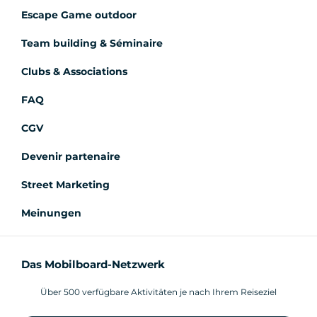
Escape Game outdoor
Team building & Séminaire
Clubs & Associations
FAQ
CGV
Devenir partenaire
Street Marketing
Meinungen
Das Mobilboard-Netzwerk
Über 500 verfügbare Aktivitäten je nach Ihrem Reiseziel