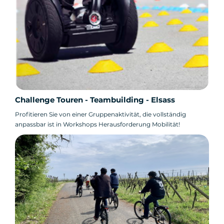
Challenge Touren - Teambuilding - Elsass
Profitieren Sie von einer Gruppenaktivität, die vollständig
anpassbar ist in Workshops Herausforderung Mobilität!