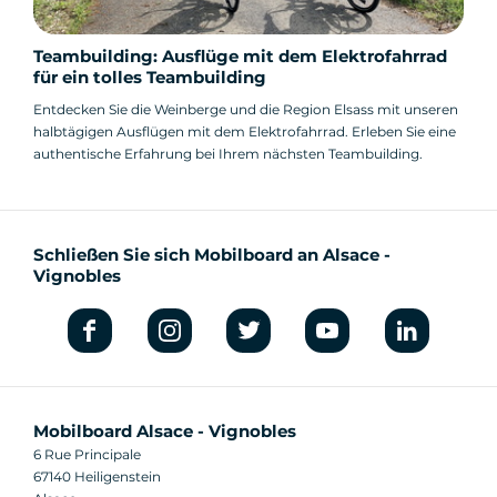
Teambuilding: Ausflüge mit dem Elektrofahrrad
für ein tolles Teambuilding
Entdecken Sie die Weinberge und die Region Elsass mit unseren
halbtägigen Ausflügen mit dem Elektrofahrrad. Erleben Sie eine
authentische Erfahrung bei Ihrem nächsten Teambuilding.
Schließen Sie sich Mobilboard an Alsace -
Vignobles
Mobilboard Alsace - Vignobles
6 Rue Principale
67140 Heiligenstein