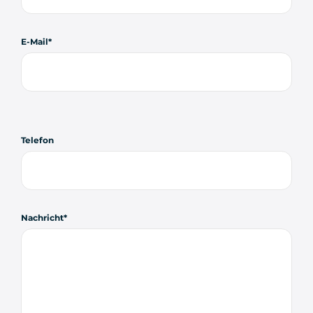
E-Mail
Telefon
Nachricht