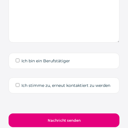
Ich bin ein Berufstätiger
Ich stimme zu, erneut kontaktiert zu werden