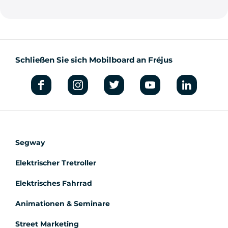
Schließen Sie sich Mobilboard an Fréjus
Segway
Elektrischer Tretroller
Elektrisches Fahrrad
Animationen & Seminare
Street Marketing