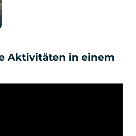
 Aktivitäten in einem