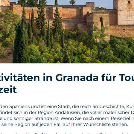
ivitäten in Granada für T
zeit
en Spaniens und ist eine Stadt, die reich an Geschichte, Kul
findet sich in der Region Andalusien, die voller malerischer D
e und sonniger Strände ist. Wenn Sie nach einem Reiseziel 
seine Region auf jeden Fall auf Ihrer Wunschliste stehen.