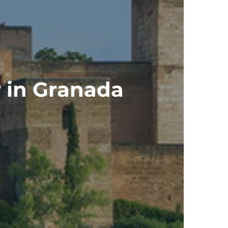
r in Granada