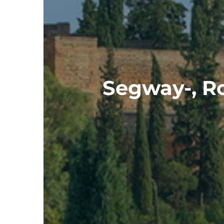
Segway-, Ro