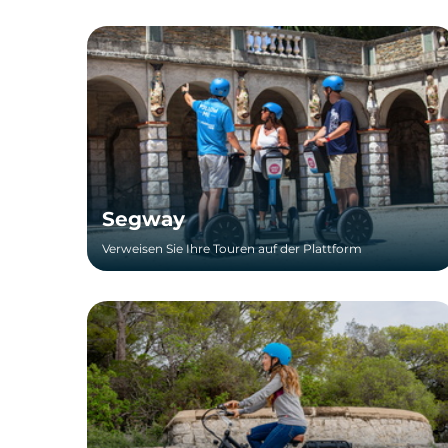
Segway
Verweisen Sie Ihre Touren auf der Plattform