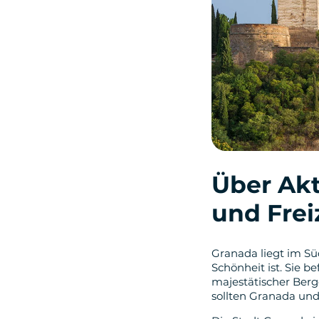
Über Akt
und Frei
Granada liegt im Süd
Schönheit ist. Sie be
majestätischer Berg
sollten Granada und 