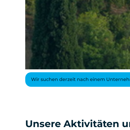
Wir suchen derzeit nach einem Unterneh
Unsere Aktivitäten 