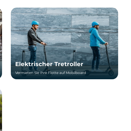
Elektrischer Tretroller
Vermieten Sie Ihre Flotte auf Mobilboard