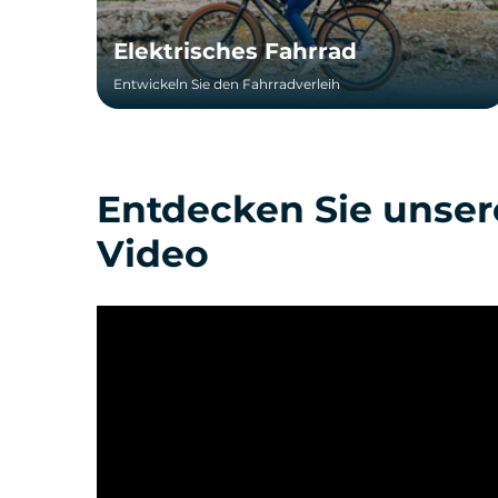
Elektrisches Fahrrad
Entwickeln Sie den Fahrradverleih
Entdecken Sie unsere
Video