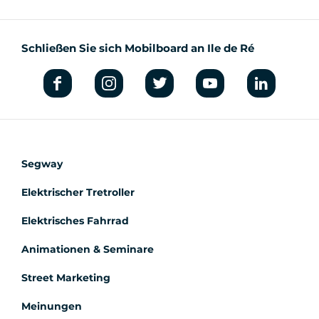
Schließen Sie sich Mobilboard an Ile de Ré
Segway
Elektrischer Tretroller
Elektrisches Fahrrad
Animationen & Seminare
Street Marketing
Meinungen