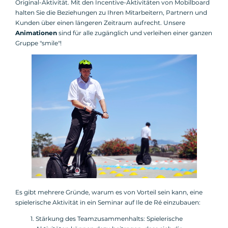
Original-Aktivität. Mit den Incentive-Aktivitäten von Mobilboard
halten Sie die Beziehungen zu Ihren Mitarbeitern, Partnern und
Kunden über einen längeren Zeitraum aufrecht. Unsere
Animationen
sind für alle zugänglich und verleihen einer ganzen
Gruppe "smile"!
Es gibt mehrere Gründe, warum es von Vorteil sein kann, eine
spielerische Aktivität in ein Seminar auf Ile de Ré einzubauen:
Stärkung des Teamzusammenhalts: Spielerische