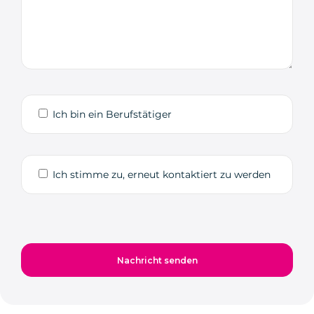
Ich bin ein Berufstätiger
Ich stimme zu, erneut kontaktiert zu werden