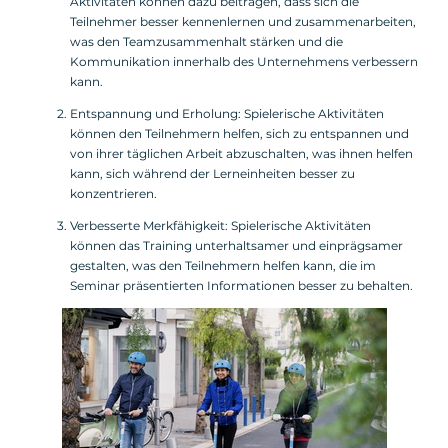
Aktivitäten können dazu beitragen, dass sich die
Teilnehmer besser kennenlernen und zusammenarbeiten,
was den Teamzusammenhalt stärken und die
Kommunikation innerhalb des Unternehmens verbessern
kann.
Entspannung und Erholung: Spielerische Aktivitäten
können den Teilnehmern helfen, sich zu entspannen und
von ihrer täglichen Arbeit abzuschalten, was ihnen helfen
kann, sich während der Lerneinheiten besser zu
konzentrieren.
Verbesserte Merkfähigkeit: Spielerische Aktivitäten
können das Training unterhaltsamer und einprägsamer
gestalten, was den Teilnehmern helfen kann, die im
Seminar präsentierten Informationen besser zu behalten.