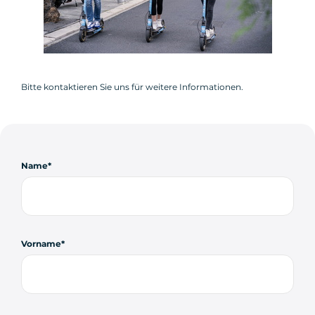
Bitte kontaktieren Sie uns für weitere Informationen.
Name
Vorname