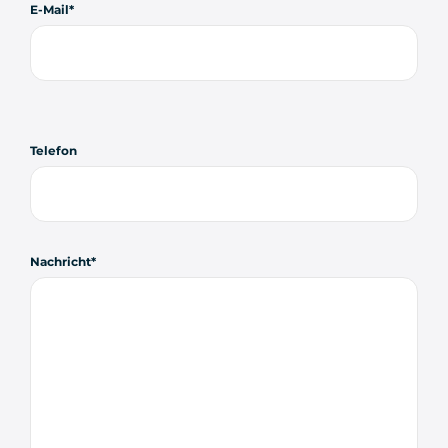
E-Mail
Telefon
Nachricht