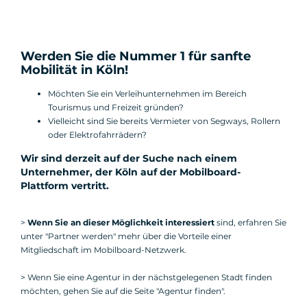
Werden Sie die Nummer 1 für sanfte
Mobilität in Köln!
Möchten Sie ein Verleihunternehmen im Bereich
Tourismus und Freizeit gründen?
Vielleicht sind Sie bereits Vermieter von Segways, Rollern
oder Elektrofahrrädern?
Wir sind derzeit auf der Suche nach einem
Unternehmer, der Köln auf der Mobilboard-
Plattform vertritt
.
>
Wenn Sie an dieser Möglichkeit interessiert
sind, erfahren Sie
unter "Partner werden" mehr über die Vorteile einer
Mitgliedschaft im Mobilboard-Netzwerk.
> Wenn Sie eine Agentur in der nächstgelegenen Stadt finden
möchten, gehen Sie auf die Seite "Agentur finden".