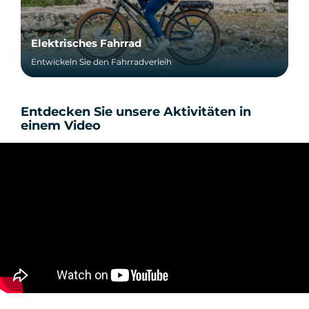
Elektrisches Fahrrad
Entwickeln Sie den Fahrradverleih
Entdecken Sie unsere Aktivitäten in
einem Video