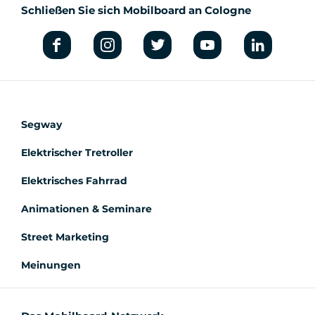
Schließen Sie sich Mobilboard an Cologne
Segway
Elektrischer Tretroller
Elektrisches Fahrrad
Animationen & Seminare
Street Marketing
Meinungen