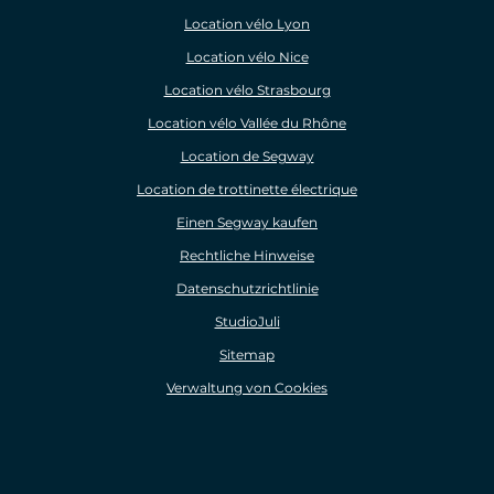
Location vélo Lyon
Location vélo Nice
Location vélo Strasbourg
Location vélo Vallée du Rhône
Location de Segway
Location de trottinette électrique
Einen Segway kaufen
Rechtliche Hinweise
Datenschutzrichtlinie
StudioJuli
Sitemap
Verwaltung von Cookies