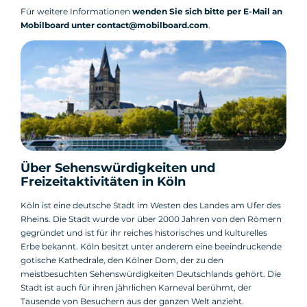
Für weitere Informationen
wenden Sie sich bitte per E-Mail an
Mobilboard unter contact@mobilboard.com
.
Über Sehenswürdigkeiten und
Freizeitaktivitäten in Köln
Köln ist eine deutsche Stadt im Westen des Landes am Ufer des
Rheins. Die Stadt wurde vor über 2000 Jahren von den Römern
gegründet und ist für ihr reiches historisches und kulturelles
Erbe bekannt. Köln besitzt unter anderem eine beeindruckende
gotische Kathedrale, den Kölner Dom, der zu den
meistbesuchten Sehenswürdigkeiten Deutschlands gehört. Die
Stadt ist auch für ihren jährlichen Karneval berühmt, der
Tausende von Besuchern aus der ganzen Welt anzieht.