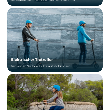
Verweisen Sie Ihre Touren auf der Plattform
Elektrischer Tretroller
Vermieten Sie Ihre Flotte auf Mobilboard