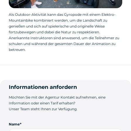
Als Outdoor-Aktivität kann das Gyropode mit einem Elektro-
Mountainbike kombiniert werden, um die Landschaft zu
genießen und sich auf spielerische und originelle Weise
fortzubewegen und dabei die Natur zu respektieren.
Anerkannte Instruktoren sind anwesend, um die Teilnehmer zu
schulen und während der gesamten Dauer der Animation zu
betreuen.
Informationen anfordern
Möchten Sie mit der Agentur Kontakt aufnehmen, eine
Information oder einen Tarif erhalten?
Unser Team steht Ihnen zur Verfügung.
Name