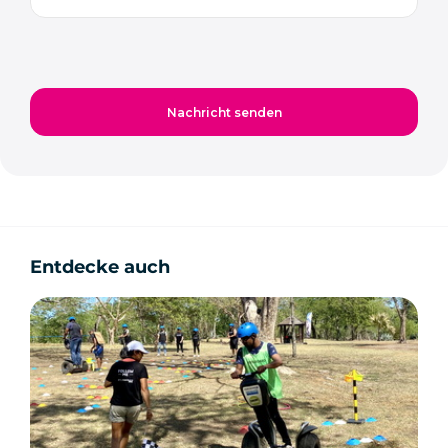
Entdecke auch