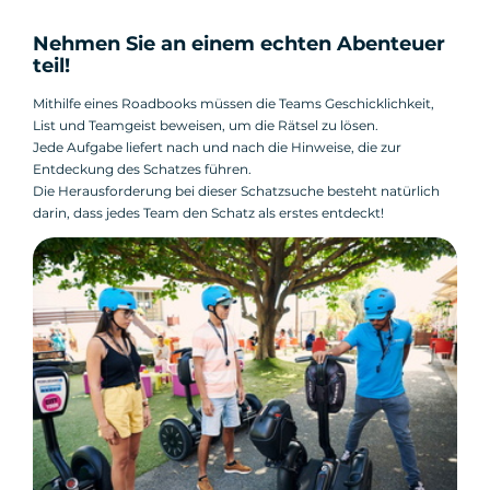
Nehmen Sie an einem echten Abenteuer
teil!
Mithilfe eines Roadbooks müssen die Teams Geschicklichkeit,
List und Teamgeist beweisen, um die Rätsel zu lösen.
Jede Aufgabe liefert nach und nach die Hinweise, die zur
Entdeckung des Schatzes führen.
Die Herausforderung bei dieser Schatzsuche besteht natürlich
darin, dass jedes Team den Schatz als erstes entdeckt!