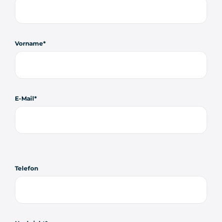
Vorname
E-Mail
Telefon