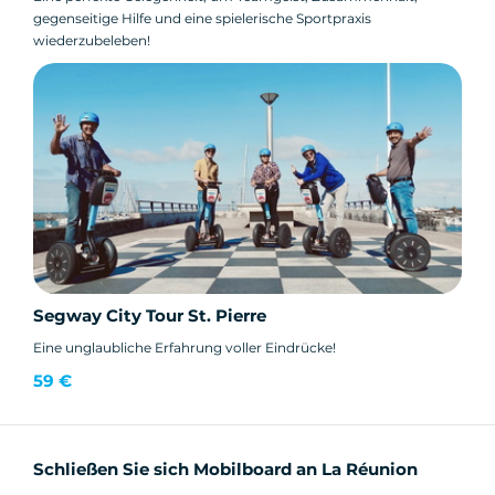
gegenseitige Hilfe und eine spielerische Sportpraxis
wiederzubeleben!
Segway City Tour St. Pierre
Eine unglaubliche Erfahrung voller Eindrücke!
59 €
Schließen Sie sich Mobilboard an La Réunion