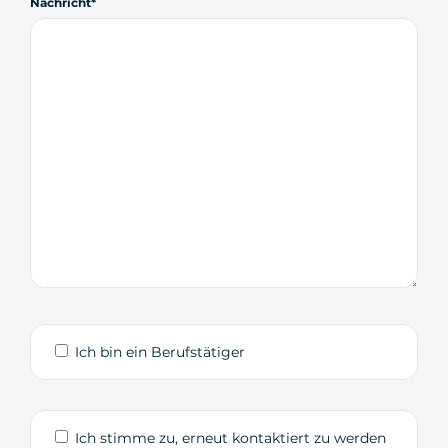
Nachricht
Ich bin ein Berufstätiger
Ich stimme zu, erneut kontaktiert zu werden