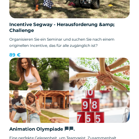
Incentive Segway - Herausforderung &amp;
Challenge
Organisieren Sie ein Seminar und suchen Sie nach einem
originellen Incentive, das für alle zugänglich ist?
89 €
Animation Olympiade 🏁🏁.
Eine perfekte Gelegenheit, um Teamgeist, Zusammenhalt,