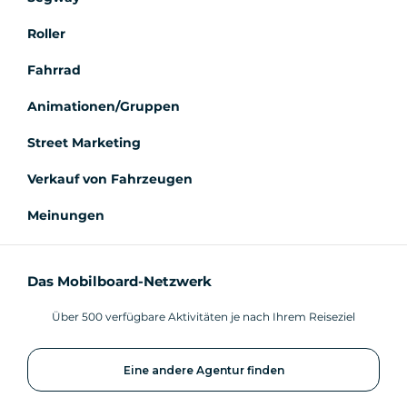
Roller
Fahrrad
Animationen/Gruppen
Street Marketing
Verkauf von Fahrzeugen
Meinungen
Das Mobilboard-Netzwerk
Über 500 verfügbare Aktivitäten je nach Ihrem Reiseziel
Eine andere Agentur finden