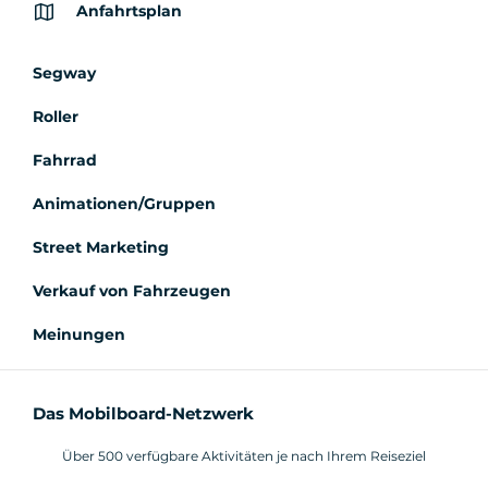
Anfahrtsplan
Segway
Roller
Fahrrad
Animationen/Gruppen
Street Marketing
Verkauf von Fahrzeugen
Meinungen
Das Mobilboard-Netzwerk
Über 500 verfügbare Aktivitäten je nach Ihrem Reiseziel