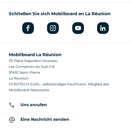
Schließen Sie sich Mobilboard an La Réunion
Mobilboard La Réunion
25 Place Napoléon Hoareau
Les Comptoirs du Sud n°6
97410 Saint-Pierre
La Reunion
GYROTECH EURL , selbständiger Kaufmann, Mitglied des
Mobilboard-Netzwerks
Uns anrufen
Eine Nachricht senden