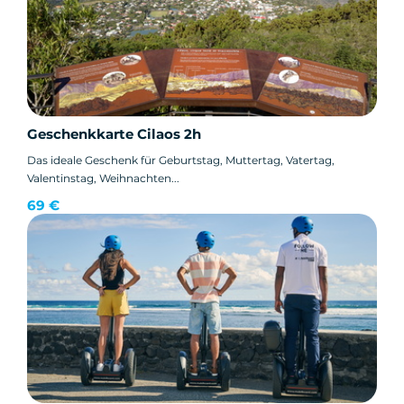
Geschenkkarte Cilaos 2h
Das ideale Geschenk für Geburtstag, Muttertag, Vatertag,
Valentinstag, Weihnachten...
69 €