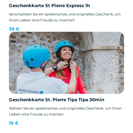
Geschenkkarte St Pierre Express 1h
Verschenken Sie ein spielerisches und originelles Geschenk, um
Ihren Lieben eine Freude zu machen!
39 €
Geschenkkarte St. Pierre Tipa Tipa 30min
Wählen Sie ein spielerisches und originelles Geschenk, um Ihren
Lieben eine Freude zu machen.
19 €