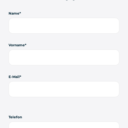
Name
Vorname
E-Mail
Telefon