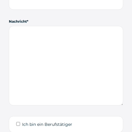
Nachricht
Ich bin ein Berufstätiger