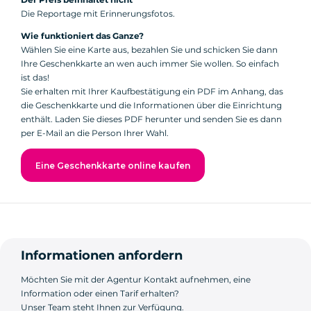
Die Reportage mit Erinnerungsfotos.
Wie funktioniert das Ganze?
Wählen Sie eine Karte aus, bezahlen Sie und schicken Sie dann
Ihre Geschenkkarte an wen auch immer Sie wollen. So einfach
ist das!
Sie erhalten mit Ihrer Kaufbestätigung ein PDF im Anhang, das
die Geschenkkarte und die Informationen über die Einrichtung
enthält. Laden Sie dieses PDF herunter und senden Sie es dann
per E-Mail an die Person Ihrer Wahl.
Eine Geschenkkarte online kaufen
Informationen anfordern
Möchten Sie mit der Agentur Kontakt aufnehmen, eine
Information oder einen Tarif erhalten?
Unser Team steht Ihnen zur Verfügung.