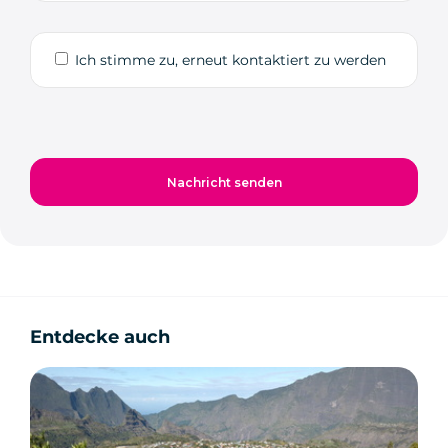
Ich stimme zu, erneut kontaktiert zu werden
Entdecke auch