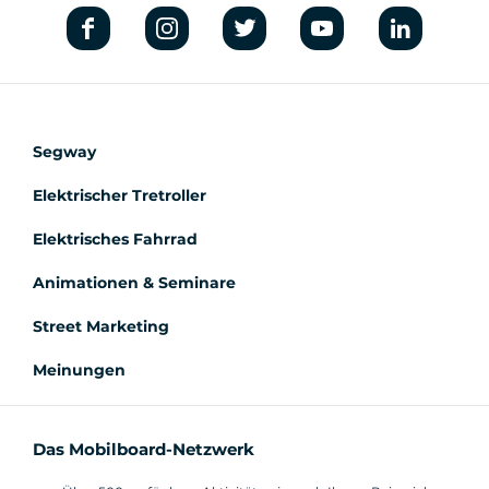
Segway
Elektrischer Tretroller
Elektrisches Fahrrad
Animationen & Seminare
Street Marketing
Meinungen
Das Mobilboard-Netzwerk