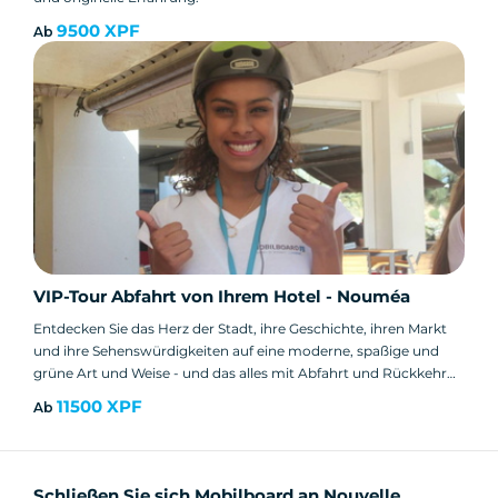
9500 XPF
Ab
VIP-Tour Abfahrt von Ihrem Hotel - Nouméa
Entdecken Sie das Herz der Stadt, ihre Geschichte, ihren Markt
und ihre Sehenswürdigkeiten auf eine moderne, spaßige und
grüne Art und Weise - und das alles mit Abfahrt und Rückkehr
direkt zu Ihrem Hotel.
11500 XPF
Ab
Schließen Sie sich Mobilboard an Nouvelle