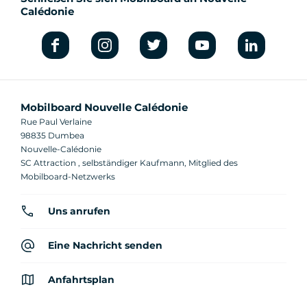
Calédonie
Mobilboard Nouvelle Calédonie
Rue Paul Verlaine
98835 Dumbea
Nouvelle-Calédonie
SC Attraction , selbständiger Kaufmann, Mitglied des
Mobilboard-Netzwerks
Uns anrufen
Eine Nachricht senden
Anfahrtsplan