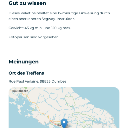
Gut zu wissen
Dieses Paket beinhaltet eine 15-minütige Einweisung durch
einen anerkannten Segway-Instruktor.
Gewicht: 45 kg min. und 120 kg max.
Fotopausen sind vorgesehen
Meinungen
Ort des Treffens
Rue Paul Verlaine, 98835 Dumbea