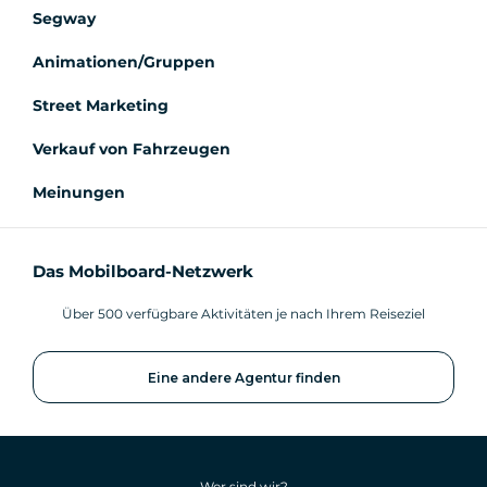
Segway
Animationen/Gruppen
Street Marketing
Verkauf von Fahrzeugen
Meinungen
Das Mobilboard-Netzwerk
Über 500 verfügbare Aktivitäten je nach Ihrem Reiseziel
Eine andere Agentur finden
Wer sind wir?