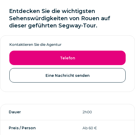
Entdecken Sie die wichtigsten
Sehenswürdigkeiten von Rouen auf
dieser geführten Segway-Tour.
Kontaktieren Sie die Agentur
Telefon
Eine Nachricht senden
Dauer
2h00
Preis / Person
Ab 60 €