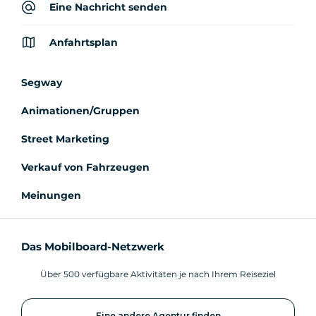
Eine Nachricht senden
Anfahrtsplan
Segway
Animationen/Gruppen
Street Marketing
Verkauf von Fahrzeugen
Meinungen
Das Mobilboard-Netzwerk
Über 500 verfügbare Aktivitäten je nach Ihrem Reiseziel
Eine andere Agentur finden