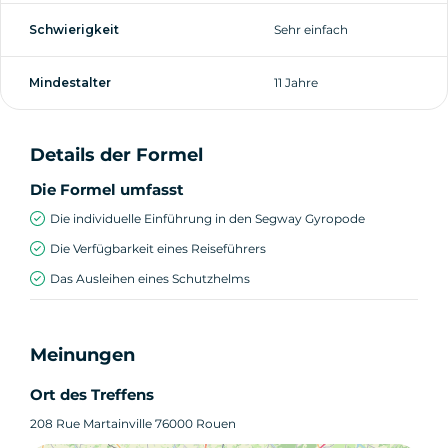
Schwierigkeit
Sehr einfach
Mindestalter
11 Jahre
Details der Formel
Die Formel umfasst
Die individuelle Einführung in den Segway Gyropode
Die Verfügbarkeit eines Reiseführers
Das Ausleihen eines Schutzhelms
Meinungen
Ort des Treffens
208 Rue Martainville 76000 Rouen