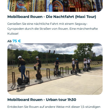
Mobilboard Rouen - Die Nachtfahrt (Maxi Tour)
Genießen Sie eine nächtliche Fahrt mit einem Segway-
Gyropoden durch die Straßen von Rouen. Eine märchenhafte
Kulisse!
75 €
Ab
Mobilboard Rouen - Urban tour 1h30
Entdecken Sie Rouen auf andere Weise mit dieser 1,5-stündigen