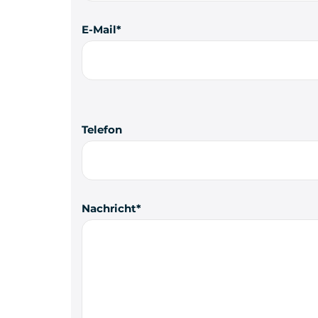
E-Mail
Telefon
Nachricht