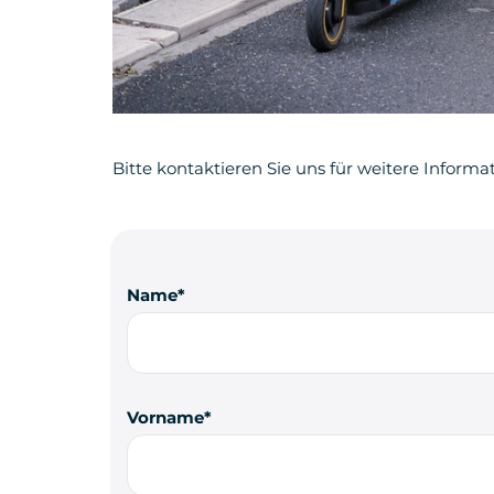
Bitte kontaktieren Sie uns für weitere Informa
Name
Vorname