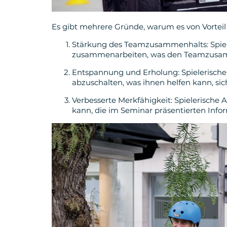
Es gibt mehrere Gründe, warum es von Vorteil s
Stärkung des Teamzusammenhalts: Spiele
zusammenarbeiten, was den Teamzusamm
Entspannung und Erholung: Spielerische 
abzuschalten, was ihnen helfen kann, si
Verbesserte Merkfähigkeit: Spielerische
kann, die im Seminar präsentierten Info