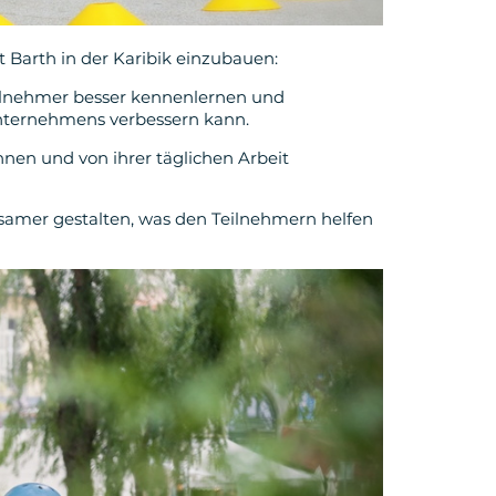
t Barth in der Karibik einzubauen:
eilnehmer besser kennenlernen und
ternehmens verbessern kann.
nen und von ihrer täglichen Arbeit
gsamer gestalten, was den Teilnehmern helfen