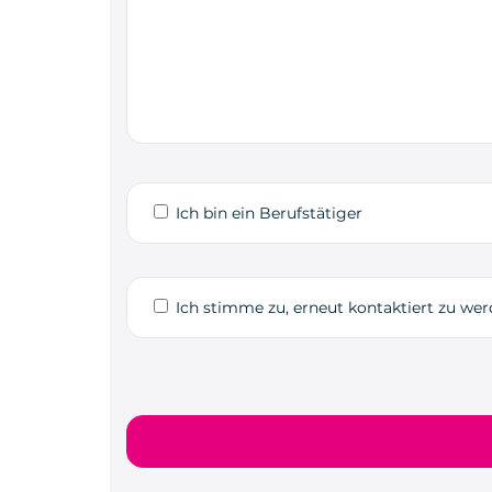
Ich bin ein Berufstätiger
Ich stimme zu, erneut kontaktiert zu we