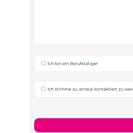
Ich bin ein Berufstätiger
Ich stimme zu, erneut kontaktiert zu we