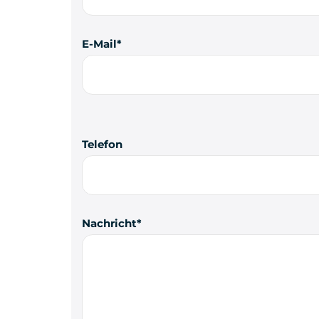
E-Mail
Telefon
Nachricht