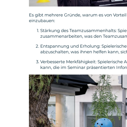
Es gibt mehrere Gründe, warum es von Vorteil 
einzubauen:
Stärkung des Teamzusammenhalts: Spiele
zusammenarbeiten, was den Teamzusamm
Entspannung und Erholung: Spielerische 
abzuschalten, was ihnen helfen kann, si
Verbesserte Merkfähigkeit: Spielerische
kann, die im Seminar präsentierten Info