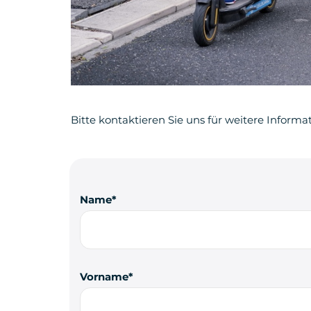
Bitte kontaktieren Sie uns für weitere Informa
Name
Vorname