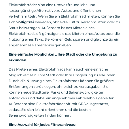
Elektrofahrräder sind eine umweltfreundliche und
kostengünstige Alternative zu Autos und öffentlichen
Verkehrsmitteln. Wenn Sie ein Elektrofahrrad mieten, können Sie
sich
völlig frei
bewegen, ohne die Luft zu verschmutzen oder zu
Staus beizutragen. Außerdem ist das Mieten eines
Elektrofahrrads oft günstiger als das Mieten eines Autos oder die
Nutzung eines Taxis. Sie können Geld sparen und gleichzeitig ein
angenehmes Fahrerlebnis genießen.
Eine einfache Möglichkeit, Ihre Stadt oder die Umgebung zu
erkunden.
Das Mieten eines Elektrofahrrads kann auch eine einfache
Möglichkeit sein, Ihre Stadt oder Ihre Umgebung zu erkunden.
Durch die Nutzung eines Elektrofahrrads können Sie größere
Entfernungen zurücklegen, ohne sich zu verausgaben. Sie
können neue Stadtteile, Parks und Sehenswürdigkeiten
entdecken und dabei ein angenehmes Fahrerlebnis genießen.
Außerdem sind Elektrofahrräder oft mit GPS ausgestattet,
sodass Sie sich leicht orientieren und die besten
Sehenswürdigkeiten finden können.
Eine Auswahl für jedes Fitnessniveau