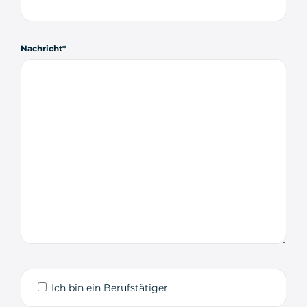
Nachricht
Ich bin ein Berufstätiger