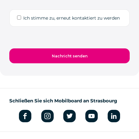
Ich stimme zu, erneut kontaktiert zu werden
Schließen Sie sich Mobilboard an Strasbourg