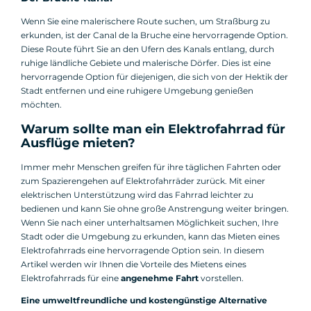
Wenn Sie eine malerischere Route suchen, um Straßburg zu
erkunden, ist der Canal de la Bruche eine hervorragende Option.
Diese Route führt Sie an den Ufern des Kanals entlang, durch
ruhige ländliche Gebiete und malerische Dörfer. Dies ist eine
hervorragende Option für diejenigen, die sich von der Hektik der
Stadt entfernen und eine ruhigere Umgebung genießen
möchten.
Warum sollte man ein Elektrofahrrad für
Ausflüge mieten?
Immer mehr Menschen greifen für ihre täglichen Fahrten oder
zum Spazierengehen auf Elektrofahrräder zurück. Mit einer
elektrischen Unterstützung wird das Fahrrad leichter zu
bedienen und kann Sie ohne große Anstrengung weiter bringen.
Wenn Sie nach einer unterhaltsamen Möglichkeit suchen, Ihre
Stadt oder die Umgebung zu erkunden, kann das Mieten eines
Elektrofahrrads eine hervorragende Option sein. In diesem
Artikel werden wir Ihnen die Vorteile des Mietens eines
Elektrofahrrads für eine
angenehme Fahrt
vorstellen.
Eine umweltfreundliche und kostengünstige Alternative