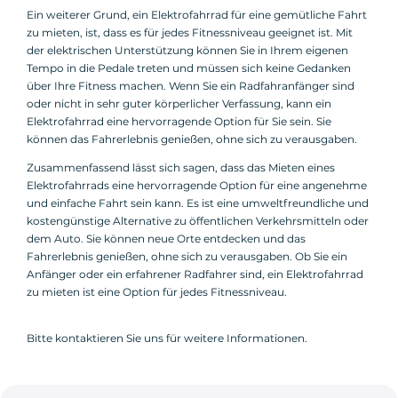
Ein weiterer Grund, ein Elektrofahrrad für eine gemütliche Fahrt
zu mieten, ist, dass es für jedes Fitnessniveau geeignet ist. Mit
der elektrischen Unterstützung können Sie in Ihrem eigenen
Tempo in die Pedale treten und müssen sich keine Gedanken
über Ihre Fitness machen. Wenn Sie ein Radfahranfänger sind
oder nicht in sehr guter körperlicher Verfassung, kann ein
Elektrofahrrad eine hervorragende Option für Sie sein. Sie
können das Fahrerlebnis genießen, ohne sich zu verausgaben.
Zusammenfassend lässt sich sagen, dass das Mieten eines
Elektrofahrrads eine hervorragende Option für eine angenehme
und einfache Fahrt sein kann. Es ist eine umweltfreundliche und
kostengünstige Alternative zu öffentlichen Verkehrsmitteln oder
dem Auto. Sie können neue Orte entdecken und das
Fahrerlebnis genießen, ohne sich zu verausgaben. Ob Sie ein
Anfänger oder ein erfahrener Radfahrer sind, ein Elektrofahrrad
zu mieten ist eine Option für jedes Fitnessniveau.
Bitte kontaktieren Sie uns für weitere Informationen.