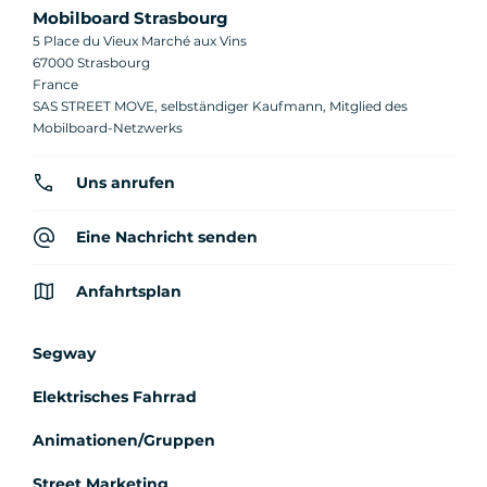
Mobilboard Strasbourg
5 Place du Vieux Marché aux Vins
67000 Strasbourg
France
SAS STREET MOVE, selbständiger Kaufmann, Mitglied des
Mobilboard-Netzwerks
Uns anrufen
Eine Nachricht senden
Anfahrtsplan
Segway
Elektrisches Fahrrad
Animationen/Gruppen
Street Marketing