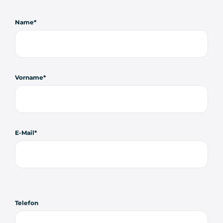
Name
Vorname
E-Mail
Telefon