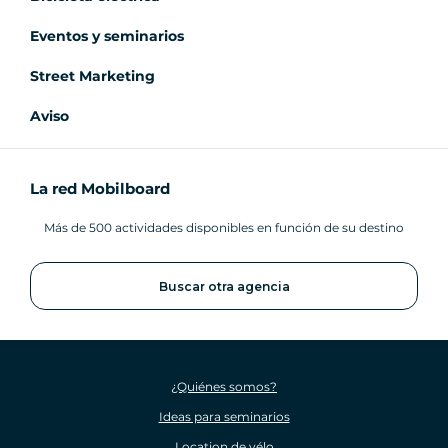
Eventos y seminarios
Street Marketing
Aviso
La red Mobilboard
Más de 500 actividades disponibles en función de su destino
Buscar otra agencia
¿Quiénes somos?
Ideas para seminarios
Location de vélo