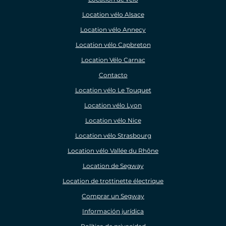
Location vélo Alsace
Location vélo Annecy
Location vélo Capbreton
Location Vélo Carnac
Contacto
Location vélo Le Touquet
Location vélo Lyon
Location vélo Nice
Location vélo Strasbourg
Location vélo Vallée du Rhône
Location de Segway
Location de trottinette électrique
Comprar un Segway
Información jurídica