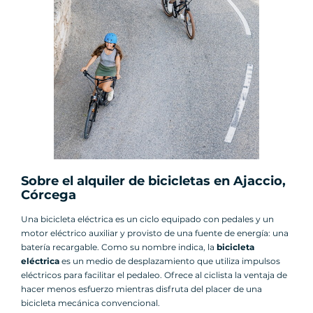
Sobre el alquiler de bicicletas en Ajaccio,
Córcega
Una bicicleta eléctrica es un ciclo equipado con pedales y un
motor eléctrico auxiliar y provisto de una fuente de energía: una
batería recargable. Como su nombre indica, la
bicicleta
eléctrica
es un medio de desplazamiento que utiliza impulsos
eléctricos para facilitar el pedaleo. Ofrece al ciclista la ventaja de
hacer menos esfuerzo mientras disfruta del placer de una
bicicleta mecánica convencional.