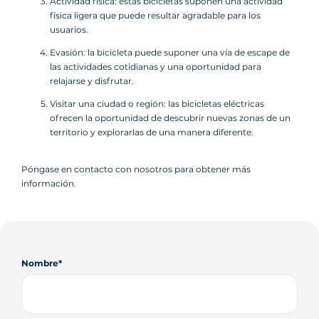
Actividad física: estas bicicletas suponen una actividad
física ligera que puede resultar agradable para los
usuarios.
Evasión: la bicicleta puede suponer una vía de escape de
las actividades cotidianas y una oportunidad para
relajarse y disfrutar.
Visitar una ciudad o región: las bicicletas eléctricas
ofrecen la oportunidad de descubrir nuevas zonas de un
territorio y explorarlas de una manera diferente.
Póngase en contacto con nosotros para obtener más
información.
Nombre