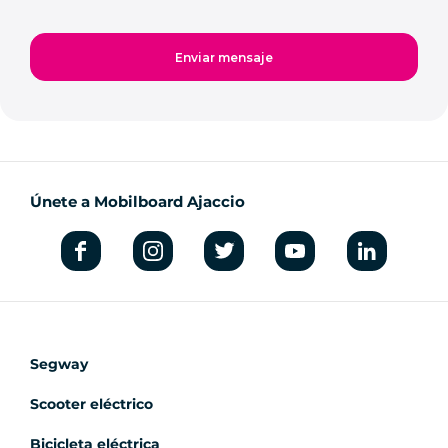
Únete a Mobilboard Ajaccio
Segway
Scooter eléctrico
Bicicleta eléctrica