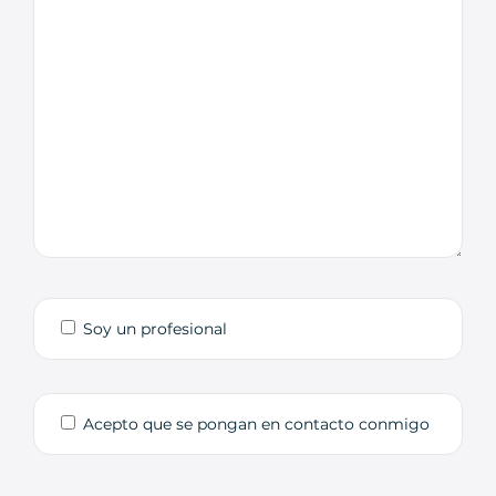
Soy un profesional
Acepto que se pongan en contacto conmigo