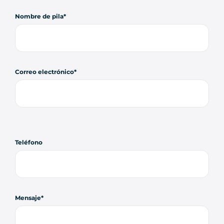
Nombre de pila
Correo electrónico
Teléfono
Mensaje