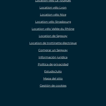
Location vélo Le Touquet
Location vélo Lyon
Location vélo Nice
Location vélo Strasbourg
Location vélo Vallée du Rhône
Location de Segway
Location de trottinette électrique
Comprar un Segway
Información jurídica
Política de privacidad
EstudioJulio
Mapa del sitio
Gestión de cookies