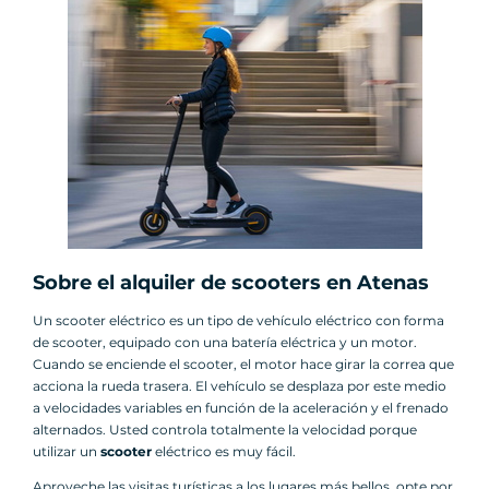
Sobre el alquiler de scooters en Atenas
Un scooter eléctrico es un tipo de vehículo eléctrico con forma
de scooter, equipado con una batería eléctrica y un motor.
Cuando se enciende el scooter, el motor hace girar la correa que
acciona la rueda trasera. El vehículo se desplaza por este medio
a velocidades variables en función de la aceleración y el frenado
alternados. Usted controla totalmente la velocidad porque
utilizar un
scooter
eléctrico es muy fácil.
Aproveche las visitas turísticas a los lugares más bellos, opte por