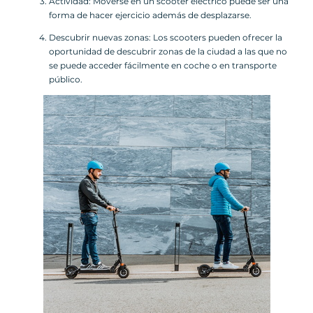
Actividad: Moverse en un scooter eléctrico puede ser una
forma de hacer ejercicio además de desplazarse.
Descubrir nuevas zonas: Los scooters pueden ofrecer la
oportunidad de descubrir zonas de la ciudad a las que no
se puede acceder fácilmente en coche o en transporte
público.