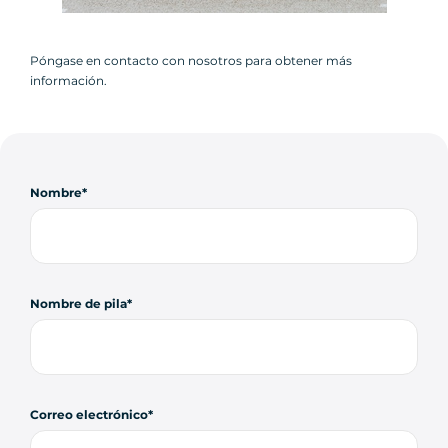
Póngase en contacto con nosotros para obtener más
información.
Nombre
Nombre de pila
Correo electrónico