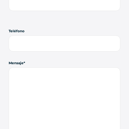
Teléfono
Mensaje