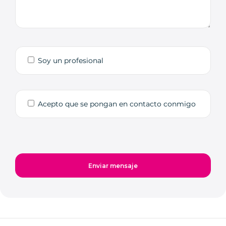
Soy un profesional
Acepto que se pongan en contacto conmigo