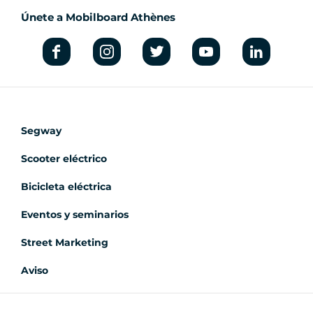
Únete a Mobilboard Athènes
Segway
Scooter eléctrico
Bicicleta eléctrica
Eventos y seminarios
Street Marketing
Aviso