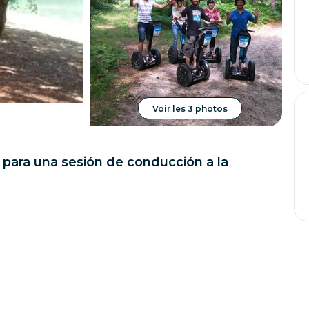
Voir les 3 photos
 para una sesión de conducción a la