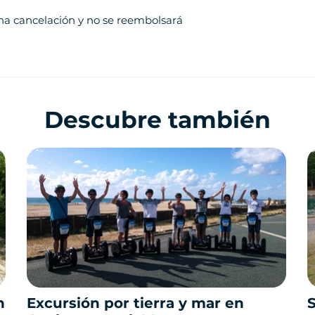
una cancelación y no se reembolsará
Descubre también
n
Excursión por tierra y mar en