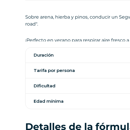
Sobre arena, hierba y pinos, conducir un Seg
road".
¡Perfecto en verano para respirar aire fresco a
Duración
Tarifa por persona
Dificultad
Edad mínima
Detalles de la fórmu