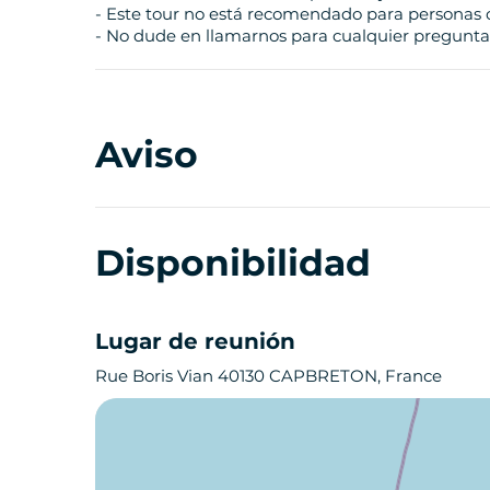
- Este tour no está recomendado para personas 
- No dude en llamarnos para cualquier pregunta,
Aviso
Disponibilidad
Lugar de reunión
Rue Boris Vian 40130 CAPBRETON, France