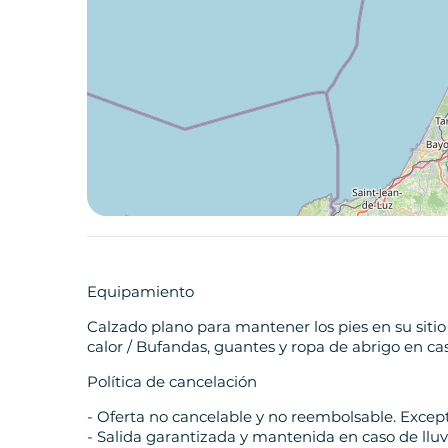
Equipamiento
Calzado plano para mantener los pies en su sitio 
calor / Bufandas, guantes y ropa de abrigo en cas
Política de cancelación
- Oferta no cancelable y no reembolsable. Excep
- Salida garantizada y mantenida en caso de lluv