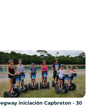
Segway iniciación Capbreton - 30