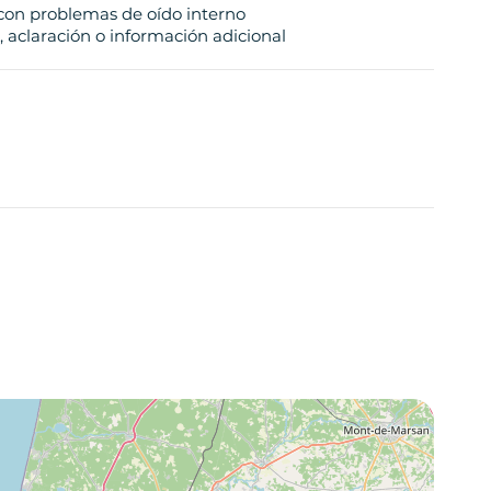
con problemas de oído interno
 aclaración o información adicional