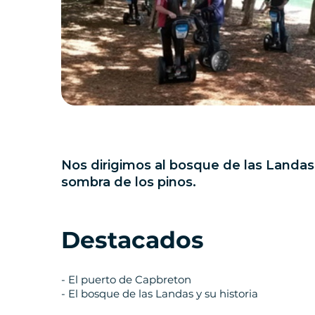
Nos dirigimos al bosque de las Landas
sombra de los pinos.
Destacados
- El puerto de Capbreton
- El bosque de las Landas y su historia