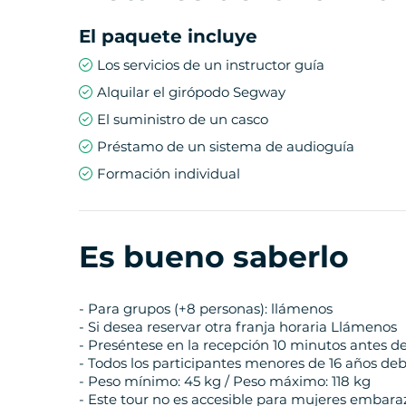
El paquete incluye
Los servicios de un instructor guía
Alquilar el girópodo Segway
El suministro de un casco
Préstamo de un sistema de audioguía
Formación individual
Es bueno saberlo
- Para grupos (+8 personas): llámenos
- Si desea reservar otra franja horaria Llámenos
- Preséntese en la recepción 10 minutos antes de 
- Todos los participantes menores de 16 años d
- Peso mínimo: 45 kg / Peso máximo: 118 kg
- Este tour no es accesible para mujeres embar