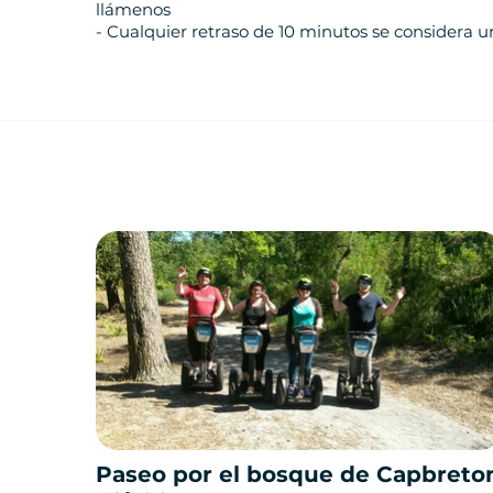
llámenos
- Cualquier retraso de 10 minutos se considera 
Paseo por el bosque de Capbreto