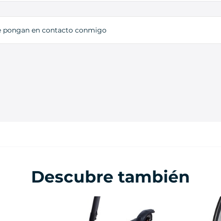
e pongan en contacto conmigo
Descubre también