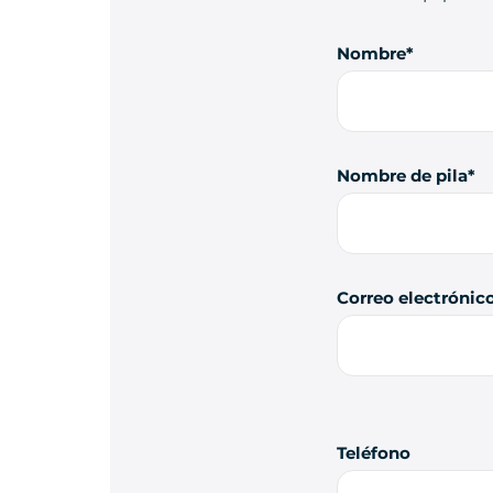
Nombre
Nombre de pila
Correo electrónic
Teléfono