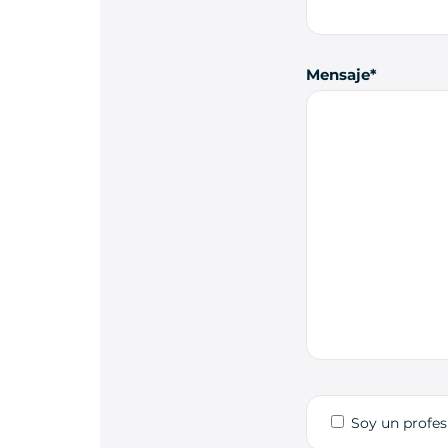
Mensaje
Soy un profes