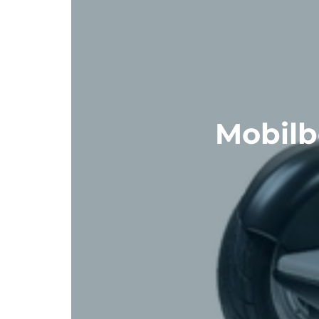
Mobilb