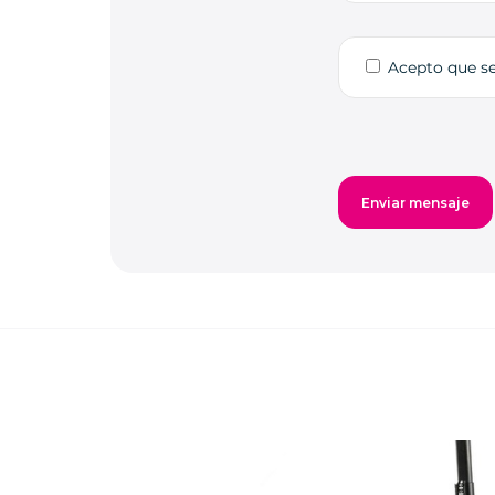
Acepto que s