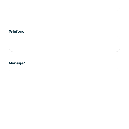
Teléfono
Mensaje