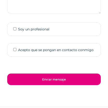
Soy un profesional
Acepto que se pongan en contacto conmigo