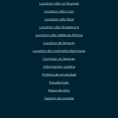
Location vélo Le Touquet
Location vélo Lyon
Location vélo Nice
Location vélo Strasbourg
Location vélo Vallée du Rhône
Location de Segway
Location de trottinette électrique
Comprar un Segway
Información jurídica
Política de privacidad
EstudioJulio
Mapa del sitio
Gestión de cookies