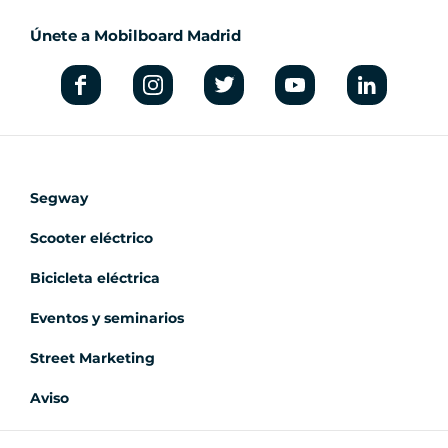
Únete a Mobilboard Madrid
Segway
Scooter eléctrico
Bicicleta eléctrica
Eventos y seminarios
Street Marketing
Aviso