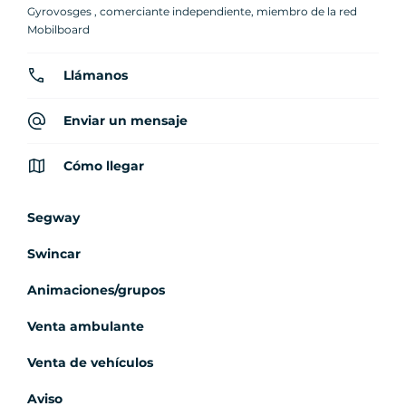
Gyrovosges , comerciante independiente, miembro de la red
Mobilboard
Llámanos
Enviar un mensaje
Cómo llegar
Segway
Swincar
Animaciones/grupos
Venta ambulante
Venta de vehículos
Aviso