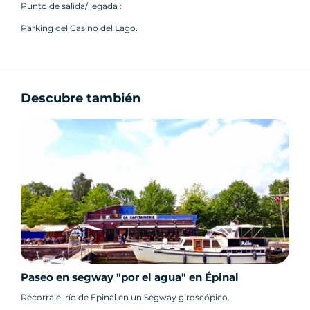
Punto de salida/llegada :
Parking del Casino del Lago.
Descubre también
Paseo en segway "por el agua" en Épinal
Recorra el río de Epinal en un Segway giroscópico.