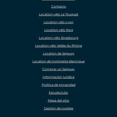
Contacto
Location vélo Le Touquet
Location vélo Lyon
Location vélo Nice
Location vélo Strasbourg
Location vélo Vallée du Rhône
Location de Segway
Location de trottinette électrique
Comprar un Segway
Información jurídica
Política de privacidad
EstudioJulio
Mapa del sitio
Gestión de cookies