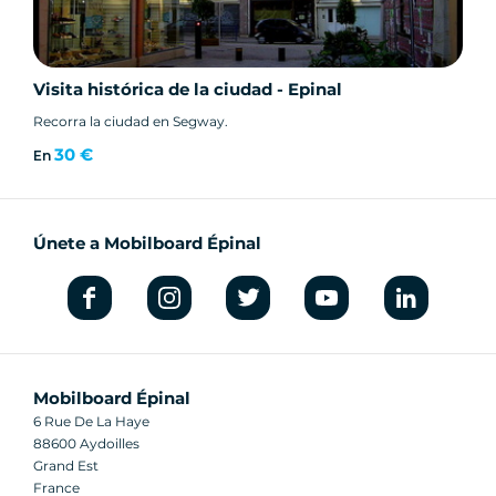
Visita histórica de la ciudad - Epinal
Recorra la ciudad en Segway.
30 €
En
Únete a Mobilboard Épinal
Mobilboard Épinal
6 Rue De La Haye
88600 Aydoilles
Grand Est
France