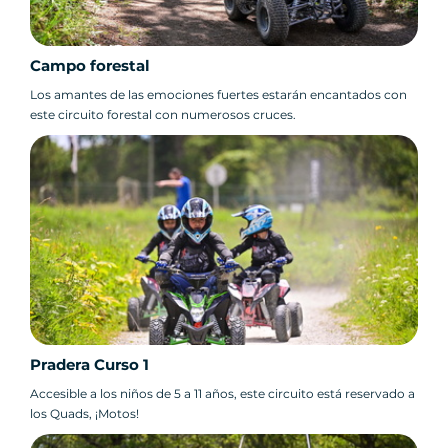
Campo forestal
Los amantes de las emociones fuertes estarán encantados con
este circuito forestal con numerosos cruces.
Pradera Curso 1
Accesible a los niños de 5 a 11 años, este circuito está reservado a
los Quads, ¡Motos!