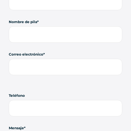
Nombre de pila
Correo electrónico
Teléfono
Mensaje