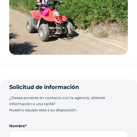
Solicitud de información
¿Desea ponerse en contacto con la agencia, obtener
información o una tarifa?
Nuestro equipo está a su disposición.
Nombre