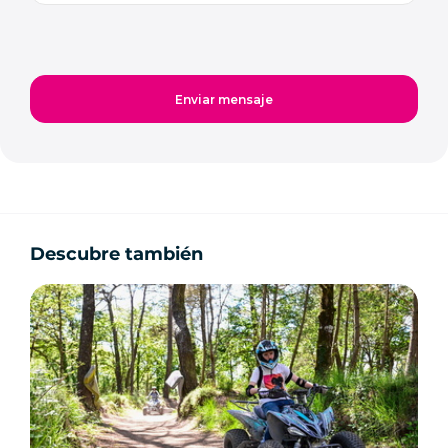
Descubre también