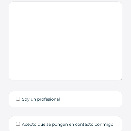
Soy un profesional
Acepto que se pongan en contacto conmigo