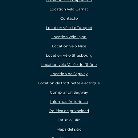
Location Vélo Carnac
Contacto
Location vélo Le Touquet
Location vélo Lyon
Location vélo Nice
Location vélo Strasbourg
Location vélo Vallée du Rhône
Location de Segway
Location de trottinette électrique
Comprar un Segway
Información jurídica
Política de privacidad
EstudioJulio
Mapa del sitio