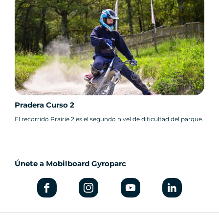
Pradera Curso 2
El recorrido Prairie 2 es el segundo nivel de dificultad del parque.
Únete a Mobilboard Gyroparc