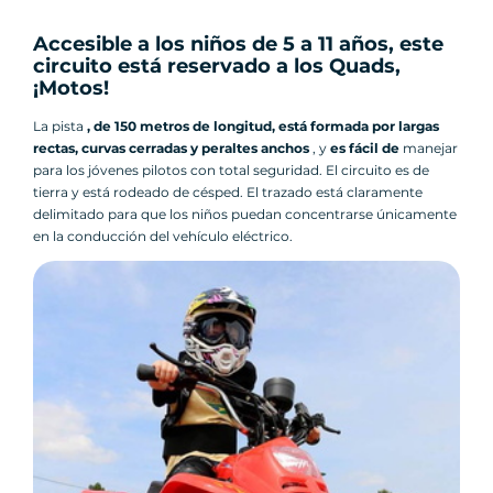
Accesible a los niños de 5 a 11 años, este
circuito está reservado a los Quads,
¡Motos!
La pista
, de 150 metros de longitud, está formada por largas
rectas, curvas cerradas y peraltes anchos
, y
es fácil de
manejar
para los jóvenes pilotos con total seguridad. El circuito es de
tierra y está rodeado de césped. El trazado está claramente
delimitado para que los niños puedan concentrarse únicamente
en la conducción del vehículo eléctrico.