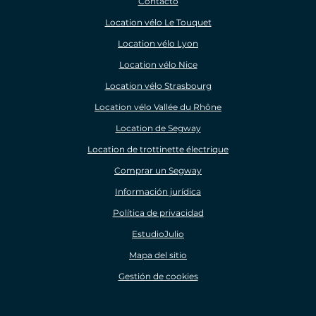
Contacto
Location vélo Le Touquet
Location vélo Lyon
Location vélo Nice
Location vélo Strasbourg
Location vélo Vallée du Rhône
Location de Segway
Location de trottinette électrique
Comprar un Segway
Información jurídica
Política de privacidad
EstudioJulio
Mapa del sitio
Gestión de cookies