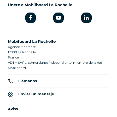
Únete a Mobilboard La Rochelle
Mobilboard La Rochelle
Agence itinérante
17000 La Rochelle
France
VDTM SARL, comerciante independiente, miembro de la red
Mobilboard
Llámanos
Enviar un mensaje
Aviso