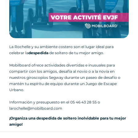
La Rochelle y su ambiente costero son el lugar ideal para
celebrar la
despedida
de soltero de tu mejor amigo.
Mobilboard ofrece actividades divertidas e inusuales para
compartir con los amigos, desafía al novio o a la novia en
nuestros giroscopios Segway durante un paseo de desafío o
mantén tu espíritu de equipo durante un Juego de Escape
Urbano.
Información y presupuesto en el 05 46 43 28 55 o
larochelle@mobilboard.com
¡Organiza una despedida de soltero inolvidable para tu mejor
amigo!