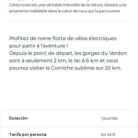
Cette route est une véritable merveille de la nature, laissant une
empreinte indélébile dans le cœur de ceux qui la parcourent.
Profitez de notre flotte de vélos électriques
pour partir à l'aventure !
Depuis le point de départ, les gorges du Verdon
sont à seulement 2 km, le lac à 6 km et vous
pourrez visiter la Corniche sublime sur 20 km.
Duración
1 journée
Tarifa por persona
En 45 €