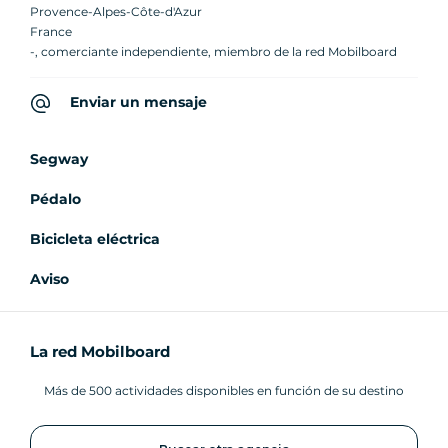
Provence-Alpes-Côte-d'Azur
France
-, comerciante independiente, miembro de la red Mobilboard
Enviar un mensaje
Segway
Pédalo
Bicicleta eléctrica
Aviso
La red Mobilboard
Más de 500 actividades disponibles en función de su destino