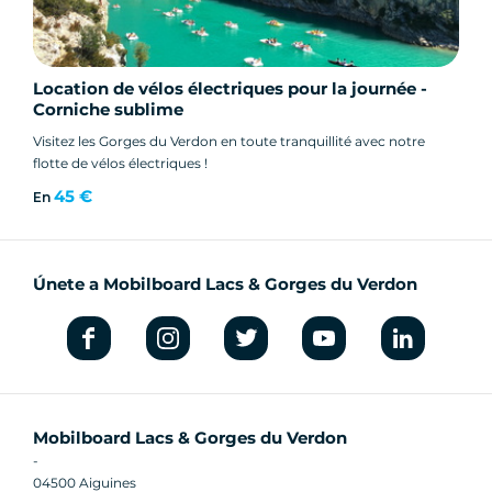
Location de vélos électriques pour la journée -
Corniche sublime
Visitez les Gorges du Verdon en toute tranquillité avec notre
flotte de vélos électriques !
45 €
En
Únete a Mobilboard Lacs & Gorges du Verdon
Mobilboard Lacs & Gorges du Verdon
-
04500 Aiguines