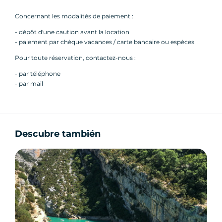
Concernant les modalités de paiement :
- dépôt d'une caution avant la location
- paiement par chèque vacances / carte bancaire ou espèces
Pour toute réservation, contactez-nous :
- par téléphone
- par mail
Descubre también