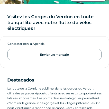
Visitez les Gorges du Verdon en toute
tranquillité avec notre flotte de vélos
électriques !
Contactar con la Agencia
Enviar un mensaje
Destacados
La route de la Corniche sublime, dans les gorges du Verdon,
offre des paysages époustouflants avec ses eaux turquoise et ses
falaises imposantes. Les points de vue stratégiques permettent
d'admirer la grandeur des gorges et les villages pittoresques. On
peut y pratiquer la randonnée, le canoë-kayak et l'escalade.