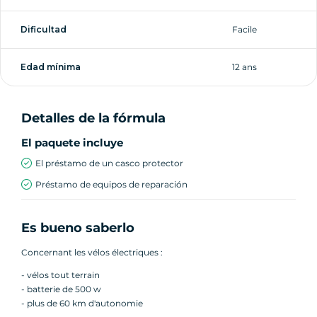
Dificultad
Facile
Edad mínima
12 ans
Detalles de la fórmula
El paquete incluye
El préstamo de un casco protector
Préstamo de equipos de reparación
Es bueno saberlo
Concernant les vélos électriques :
- vélos tout terrain
- batterie de 500 w
- plus de 60 km d'autonomie