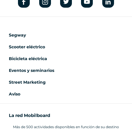
Segway
Scooter eléctrico
Bicicleta eléctrica
Eventos y seminarios
Street Marketing
Aviso
La red Mobilboard
Más de 500 actividades disponibles en función de su destino