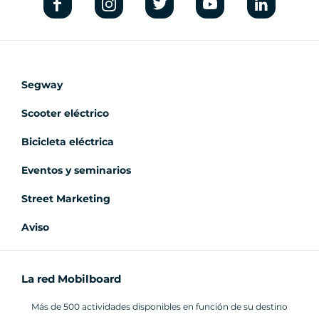
Segway
Scooter eléctrico
Bicicleta eléctrica
Eventos y seminarios
Street Marketing
Aviso
La red Mobilboard
Más de 500 actividades disponibles en función de su destino