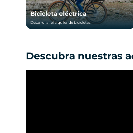
Bicicleta eléctrica
Desarrollar el alquiler de bicicletas
Descubra nuestras a