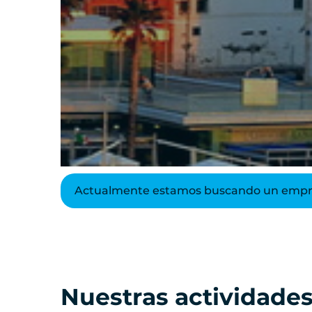
Actualmente estamos buscando un empres
Nuestras actividades