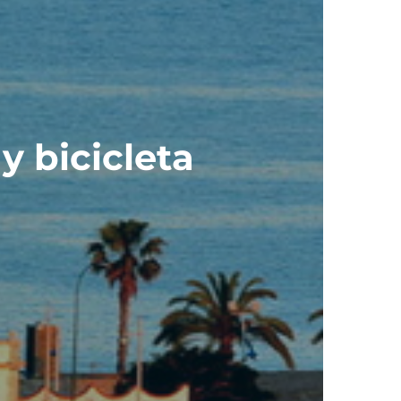
y bicicleta