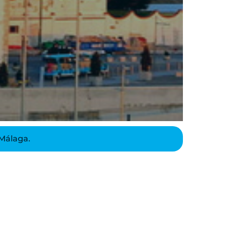
Málaga.