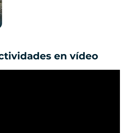
ctividades en vídeo