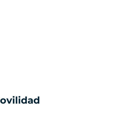
ovilidad