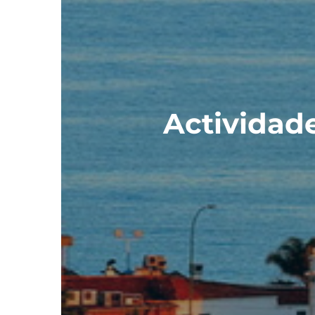
Actividade