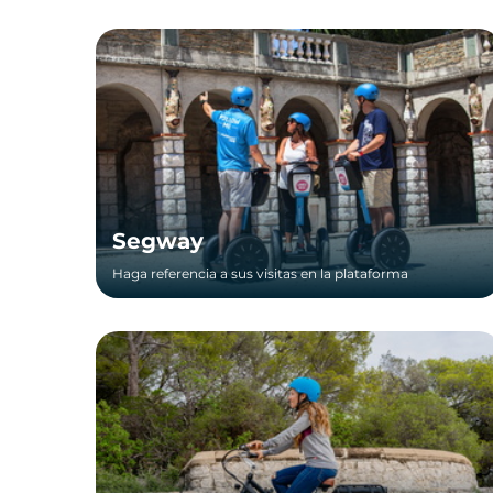
Segway
Haga referencia a sus visitas en la plataforma