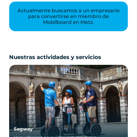
Actualmente buscamos a un empresario
para convertirse en miembro de
Mobilboard en Metz.
Nuestras actividades y servicios
Segway