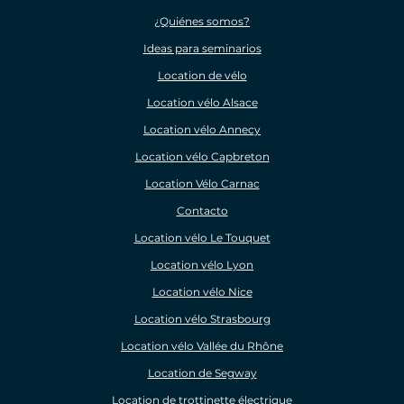
¿Quiénes somos?
Ideas para seminarios
Location de vélo
Location vélo Alsace
Location vélo Annecy
Location vélo Capbreton
Location Vélo Carnac
Contacto
Location vélo Le Touquet
Location vélo Lyon
Location vélo Nice
Location vélo Strasbourg
Location vélo Vallée du Rhône
Location de Segway
Location de trottinette électrique