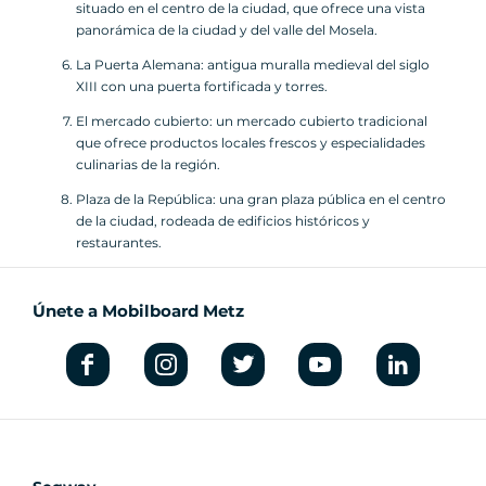
situado en el centro de la ciudad, que ofrece una vista
panorámica de la ciudad y del valle del Mosela.
La Puerta Alemana: antigua muralla medieval del siglo
XIII con una puerta fortificada y torres.
El mercado cubierto: un mercado cubierto tradicional
que ofrece productos locales frescos y especialidades
culinarias de la región.
Plaza de la República: una gran plaza pública en el centro
de la ciudad, rodeada de edificios históricos y
restaurantes.
Únete a Mobilboard Metz