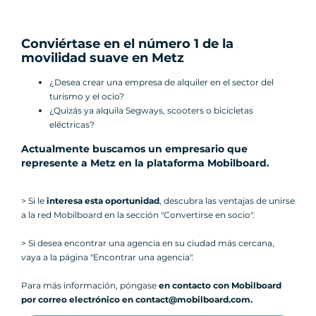
Conviértase en el número 1 de la
movilidad suave en Metz
¿Desea crear una empresa de alquiler en el sector del
turismo y el ocio?
¿Quizás ya alquila Segways, scooters o bicicletas
eléctricas?
Actualmente buscamos un empresario que
represente a Metz en la plataforma Mobilboard
.
> Si le
interesa esta oportunidad
, descubra las ventajas de unirse
a la red Mobilboard en la sección "Convertirse en socio".
> Si desea encontrar una agencia en su ciudad más cercana,
vaya a la página "Encontrar una agencia".
Para más información, póngase
en contacto con Mobilboard
por correo electrónico en contact@mobilboard.com.