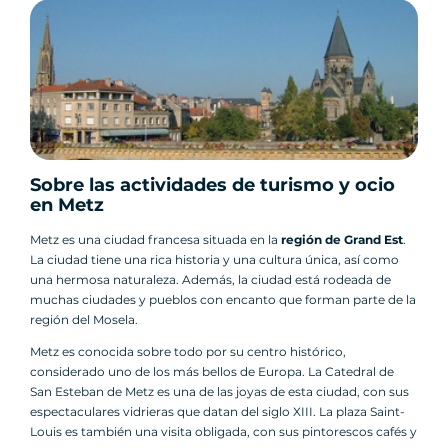
Sobre las actividades de turismo y ocio
en Metz
Metz es una ciudad francesa situada en la
región de Grand Est
.
La ciudad tiene una rica historia y una cultura única, así como
una hermosa naturaleza. Además, la ciudad está rodeada de
muchas ciudades y pueblos con encanto que forman parte de la
región del Mosela.
Metz es conocida sobre todo por su centro histórico,
considerado uno de los más bellos de Europa. La Catedral de
San Esteban de Metz es una de las joyas de esta ciudad, con sus
espectaculares vidrieras que datan del siglo XIII. La plaza Saint-
Louis es también una visita obligada, con sus pintorescos cafés y