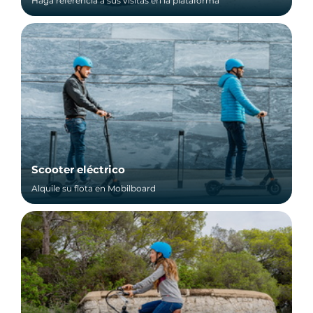
Haga referencia a sus visitas en la plataforma
Scooter eléctrico
Alquile su flota en Mobilboard