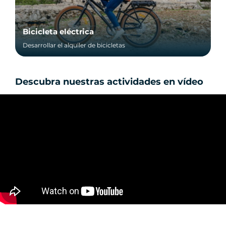
Bicicleta eléctrica
Desarrollar el alquiler de bicicletas
Descubra nuestras actividades en vídeo