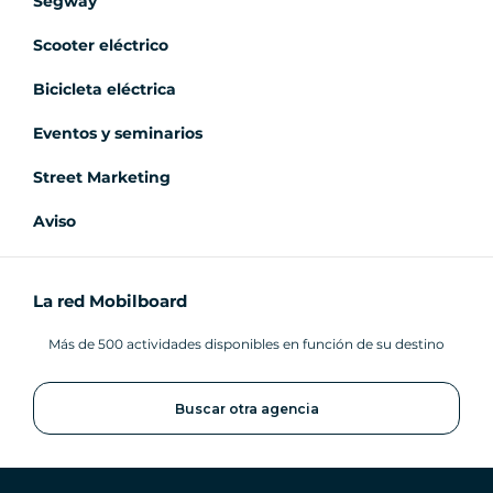
Segway
Scooter eléctrico
Bicicleta eléctrica
Eventos y seminarios
Street Marketing
Aviso
La red Mobilboard
Más de 500 actividades disponibles en función de su destino
Buscar otra agencia