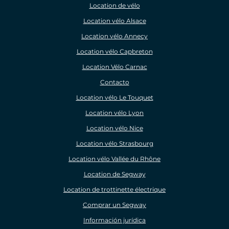
Location de vélo
Location vélo Alsace
Location vélo Annecy
Location vélo Capbreton
Location Vélo Carnac
Contacto
Location vélo Le Touquet
Location vélo Lyon
Location vélo Nice
Location vélo Strasbourg
Location vélo Vallée du Rhône
Location de Segway
Location de trottinette électrique
Comprar un Segway
Información jurídica