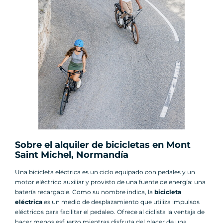
Sobre el alquiler de bicicletas en Mont
Saint Michel, Normandía
Una bicicleta eléctrica es un ciclo equipado con pedales y un
motor eléctrico auxiliar y provisto de una fuente de energía: una
batería recargable. Como su nombre indica, la
bicicleta
eléctrica
es un medio de desplazamiento que utiliza impulsos
eléctricos para facilitar el pedaleo. Ofrece al ciclista la ventaja de
hacer menos esfuerzo mientras disfruta del placer de una