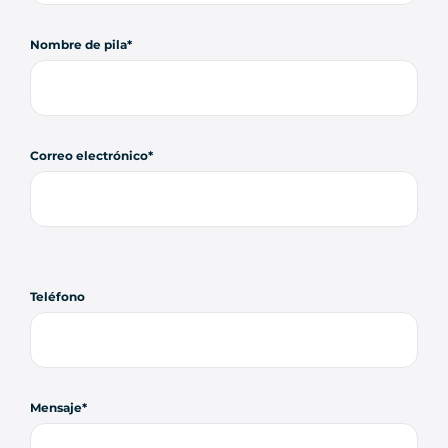
Nombre de pila
Correo electrónico
Teléfono
Mensaje