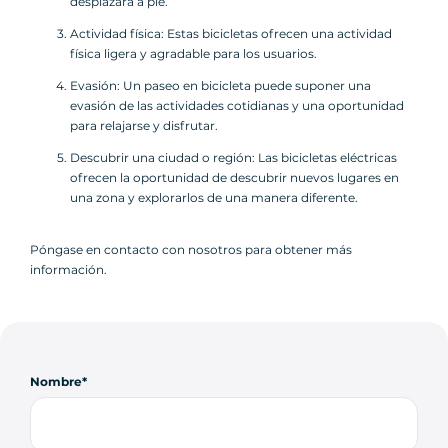
desplazara a pie.
Actividad física: Estas bicicletas ofrecen una actividad
física ligera y agradable para los usuarios.
Evasión: Un paseo en bicicleta puede suponer una
evasión de las actividades cotidianas y una oportunidad
para relajarse y disfrutar.
Descubrir una ciudad o región: Las bicicletas eléctricas
ofrecen la oportunidad de descubrir nuevos lugares en
una zona y explorarlos de una manera diferente.
Póngase en contacto con nosotros para obtener más
información.
Nombre