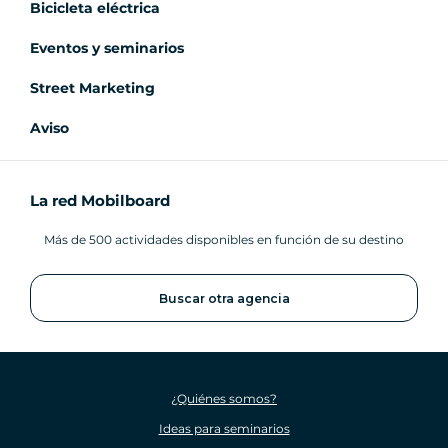
Bicicleta eléctrica
Eventos y seminarios
Street Marketing
Aviso
La red Mobilboard
Más de 500 actividades disponibles en función de su destino
Buscar otra agencia
¿Quiénes somos?
Ideas para seminarios