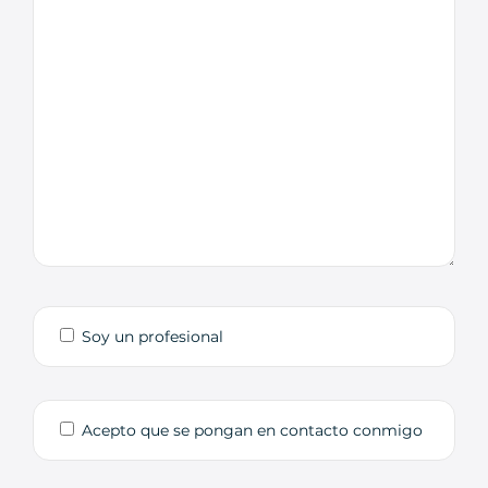
Soy un profesional
Acepto que se pongan en contacto conmigo