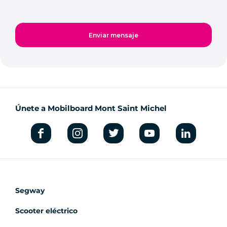
Únete a Mobilboard Mont Saint Michel
Segway
Scooter eléctrico