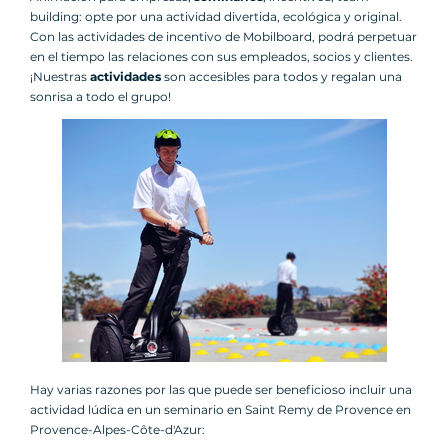
building: opte por una actividad divertida, ecológica y original.
Con las actividades de incentivo de Mobilboard, podrá perpetuar
en el tiempo las relaciones con sus empleados, socios y clientes.
¡Nuestras
actividades
son accesibles para todos y regalan una
sonrisa a todo el grupo!
Hay varias razones por las que puede ser beneficioso incluir una
actividad lúdica en un seminario en Saint Remy de Provence en
Provence-Alpes-Côte-d'Azur: