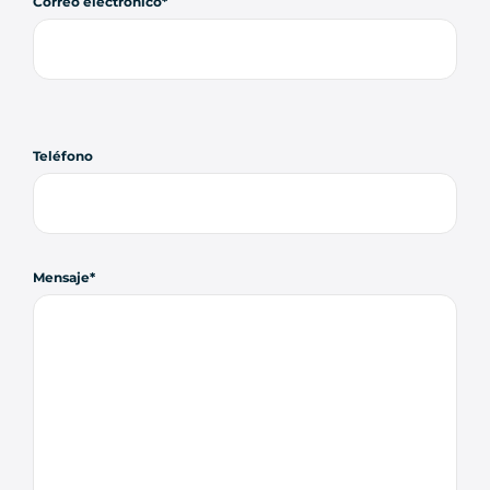
Correo electrónico
Teléfono
Mensaje