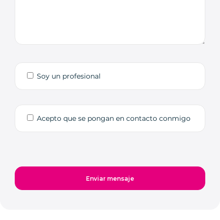
Soy un profesional
Acepto que se pongan en contacto conmigo