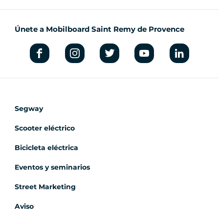
Únete a Mobilboard Saint Remy de Provence
Segway
Scooter eléctrico
Bicicleta eléctrica
Eventos y seminarios
Street Marketing
Aviso