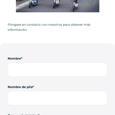
Póngase en contacto con nosotros para obtener más
información.
Nombre
Nombre de pila