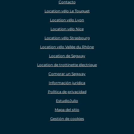
Contacto
Location vélo Le Touquet
Location vélo Lyon
Location vélo Nice
Location vélo Strasbourg
Location vélo Vallée du Rhône
Location de Segway
Location de trottinette électrique
Comprar un Segway
Información jurídica
Política de privacidad
EstudioJulio
Mapa del sitio
Gestión de cookies