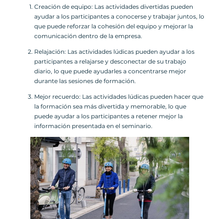
Creación de equipo: Las actividades divertidas pueden
ayudar a los participantes a conocerse y trabajar juntos, lo
que puede reforzar la cohesión del equipo y mejorar la
comunicación dentro de la empresa.
Relajación: Las actividades lúdicas pueden ayudar a los
participantes a relajarse y desconectar de su trabajo
diario, lo que puede ayudarles a concentrarse mejor
durante las sesiones de formación.
Mejor recuerdo: Las actividades lúdicas pueden hacer que
la formación sea más divertida y memorable, lo que
puede ayudar a los participantes a retener mejor la
información presentada en el seminario.