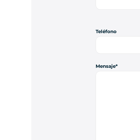
Teléfono
Mensaje