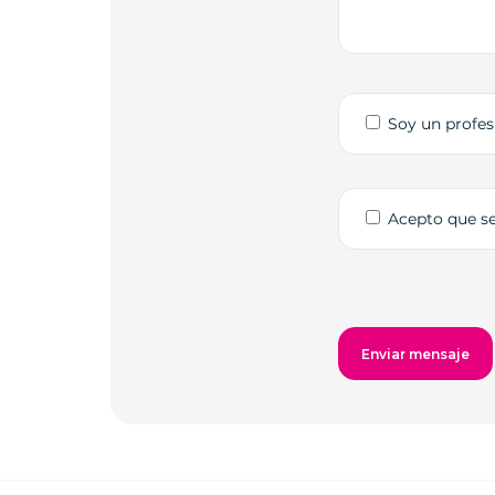
Soy un profes
Acepto que s