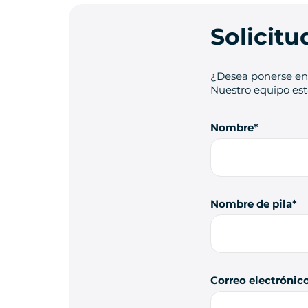
Solicit
¿Desea ponerse en 
Nuestro equipo está
Nombre
Nombre de pila
Correo electrónic