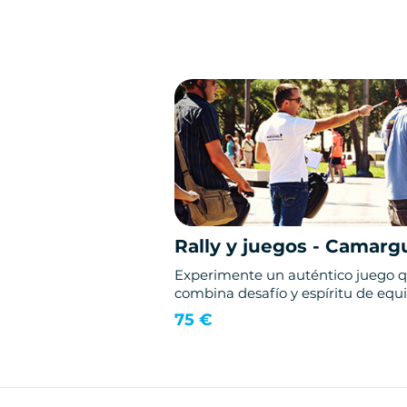
Rally y juegos - Camarg
Experimente un auténtico juego 
combina desafío y espíritu de equi
75 €