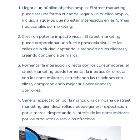
Llegar a un público objetivo amplio: El street marketing
puede ser una forma eficaz de llegar a un público amplio,
incluso a aquellos que no están interesados en las formas
tradicionales de marketing.
Crear un potente impacto visual: El street marketing
puede proporcionar una fuerte presencia visual en las
calles de la ciudad, captando la atención de los clientes y
creando conciencia de marca.
Fomentar la interacción directa con los consumidores: el
street marketing puede fomentar la interacción directa
con los consumidores, estrechando las relaciones con
ellos y comprendiendo mejor sus necesidades y
opiniones.
Generar expectación por la marca: una campaña de street
marketing bien desarrollada puede generar expectación
por la marca, despertando el interés de los consumidores
por los productos o servicios ofrecidos.