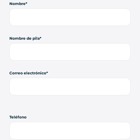
Nombre
Nombre de pila
Correo electrónico
Teléfono