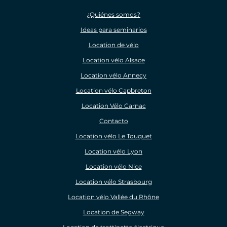
¿Quiénes somos?
Ideas para seminarios
Location de vélo
Location vélo Alsace
Location vélo Annecy
Location vélo Capbreton
Location Vélo Carnac
Contacto
Location vélo Le Touquet
Location vélo Lyon
Location vélo Nice
Location vélo Strasbourg
Location vélo Vallée du Rhône
Location de Segway