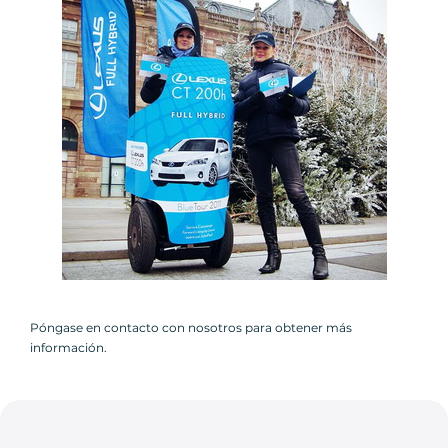
Póngase en contacto con nosotros para obtener más
información.