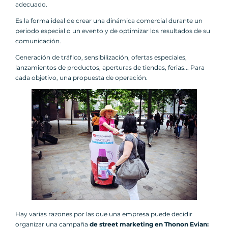
adecuado.
Es la forma ideal de crear una dinámica comercial durante un
periodo especial o un evento y de optimizar los resultados de su
comunicación.
Generación de tráfico, sensibilización, ofertas especiales,
lanzamientos de productos, aperturas de tiendas, ferias... Para
cada objetivo, una propuesta de operación.
Hay varias razones por las que una empresa puede decidir
organizar una campaña
de street marketing en Thonon Evian: