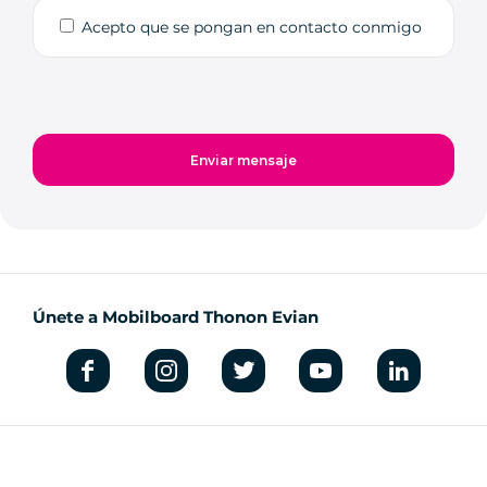
Acepto que se pongan en contacto conmigo
Únete a Mobilboard Thonon Evian