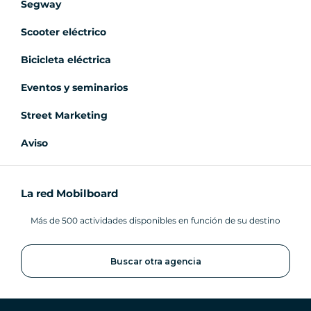
Segway
Scooter eléctrico
Bicicleta eléctrica
Eventos y seminarios
Street Marketing
Aviso
La red Mobilboard
Más de 500 actividades disponibles en función de su destino
Buscar otra agencia