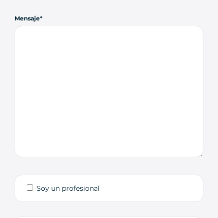
Mensaje
Soy un profesional