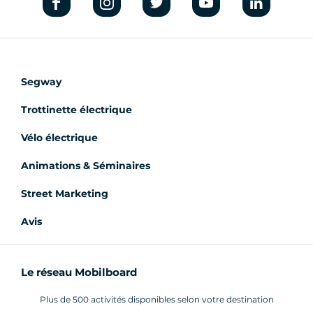
Segway
Trottinette électrique
Vélo électrique
Animations & Séminaires
Street Marketing
Avis
Le réseau Mobilboard
Plus de 500 activités disponibles selon votre destination