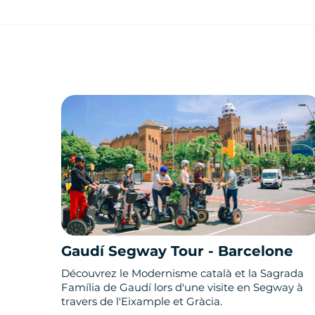
Gaudí Segway Tour - Barcelone
Découvrez le Modernisme català et la Sagrada
Família de Gaudí lors d'une visite en Segway à
travers de l'Eixample et Gràcia.