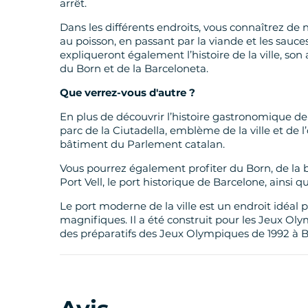
arrêt.
Dans les différents endroits, vous connaîtrez de
au poisson, en passant par la viande et les sauce
expliqueront également l’histoire de la ville, son 
du Born et de la Barceloneta.
Que verrez-vous d'autre ?
En plus de découvrir l’histoire gastronomique de
parc de la Ciutadella, emblème de la ville et de l
bâtiment du Parlement catalan.
Vous pourrez également profiter du Born, de la b
Port Vell, le port historique de Barcelone, ainsi 
Le port moderne de la ville est un endroit idéal 
magnifiques. Il a été construit pour les Jeux Oly
des préparatifs des Jeux Olympiques de 1992 à B