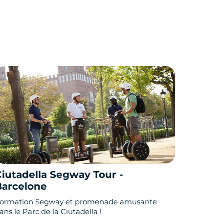
Ciutadella Segway Tour -
Barcelone
ormation Segway et promenade amusante
ans le Parc de la Ciutadella !