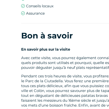
Conseils locaux
Assurance
Bon à savoir
En savoir plus sur la visite
Avec cette visite, vous pourrez également connaît
quels produits sont utilisés et pourquoi, quelle es
pouvoir déguster jusqu’à neuf plats représentatif
Pendant ces trois heures de visite, vous profite
le Parc de la Ciutadella. Vous ferez une première
tous ces plats délicieux, afin que vous puissiez c
ville et Colón, vous pourrez savourer plus de t
tout en dégustant de délicieuses patatas bravas
faisaient les messieurs du 16ème siècle et jus
vos mets d’une boisson fraîche. Enfin, avant de 