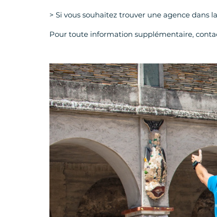
> Si vous souhaitez trouver une agence dans la
Pour toute information supplémentaire, cont