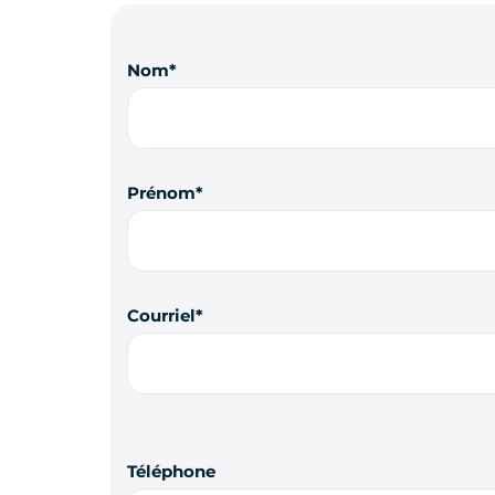
Nom
Prénom
Courriel
Téléphone