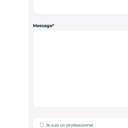
Message
Je suis un professionnel