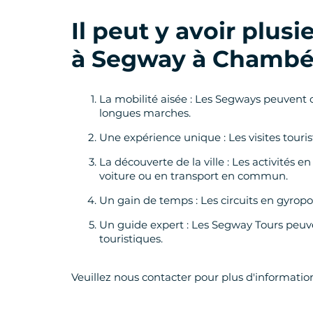
Il peut y avoir plus
à Segway
à Chambé
La mobilité aisée : Les Segways peuvent of
longues marches.
Une expérience unique : Les visites touri
La découverte de la ville : Les activités 
voiture ou en transport en commun.
Un gain de temps : Les circuits en gyrop
Un guide expert : Les Segway Tours peuven
touristiques.
Veuillez nous contacter pour plus d'informatio