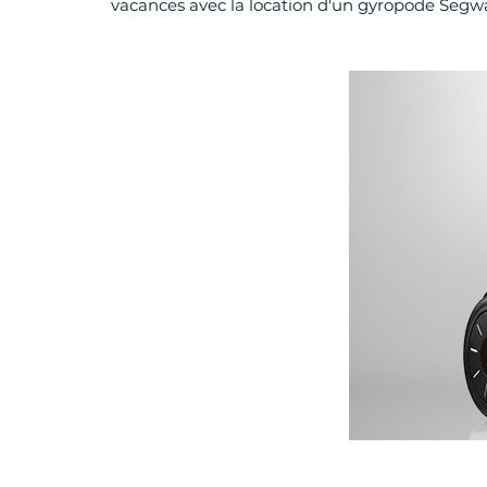
vacances avec la location d'un gyropode Segw