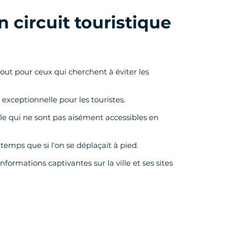
un
circuit touristique
tout pour ceux qui cherchent à éviter les
exceptionnelle pour les touristes.
ille qui ne sont pas aisément accessibles en
emps que si l'on se déplaçait à pied.
ormations captivantes sur la ville et ses sites