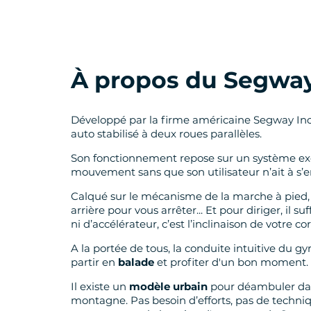
À propos du Segwa
Développé par la firme américaine Segway In
auto stabilisé à deux roues parallèles.
Son fonctionnement repose sur un système exclu
mouvement sans que son utilisateur n’ait à s’
Calqué sur le mécanisme de la marche à pied,
arrière pour vous arrêter... Et pour diriger, il
ni d’accélérateur, c’est l’inclinaison de votre corp
A la portée de tous, la conduite intuitive du
partir en
balade
et profiter d'un bon moment.
Il existe un
modèle urbain
pour déambuler dan
montagne. Pas besoin d’efforts, pas de techniq