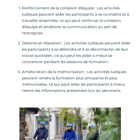
Renforcement de la cohésion d'équipe : Les activités
ludiques peuvent aider les participants à se connaître et à
travailler ensemble, ce qui peut renforcer la cohésion
d'équipe et améliorer la communication au sein de
l'entreprise.
Détente et relaxation : Les activités ludiques peuvent aider
les participants à se détendre et à se déconnecter de leur
travail quotidien, ce qui peut les aider à mieux se
concentrer pendant les sessions de formation.
Amélioration de la mémorisation : Les activités ludiques
peuvent rendre la formation plus amusante et plus
mémorisable, ce qui peut aider les participants à mieux
retenir les informations présentées lors du séminaire.