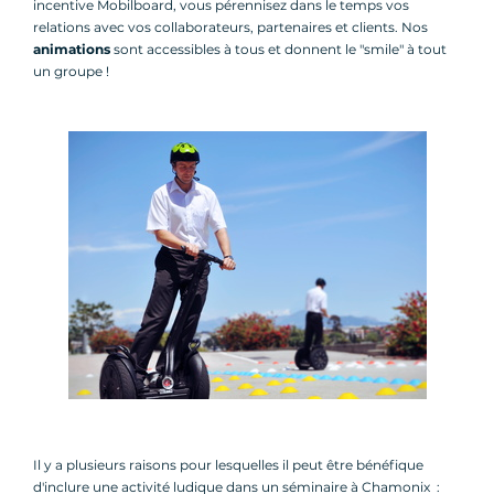
incentive Mobilboard, vous pérennisez dans le temps vos
relations avec vos collaborateurs, partenaires et clients. Nos
animations
sont accessibles à tous et donnent le "smile" à tout
un groupe !
Il y a plusieurs raisons pour lesquelles il peut être bénéfique
d'inclure une activité ludique dans un séminaire à Chamonix :