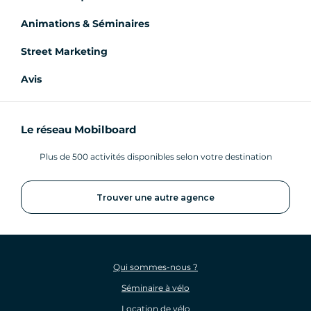
Animations & Séminaires
Street Marketing
Avis
Le réseau Mobilboard
Plus de 500 activités disponibles selon votre destination
Trouver une autre agence
Qui sommes-nous ?
Séminaire à vélo
Location de vélo