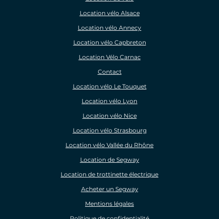
Location vélo Alsace
Location vélo Annecy
Location vélo Capbreton
Location Vélo Carnac
Contact
Location vélo Le Touquet
Location vélo Lyon
Location vélo Nice
Location vélo Strasbourg
Location vélo Vallée du Rhône
Location de Segway
Location de trottinette électrique
Acheter un Segway
Mentions légales
Politique de confidentialité