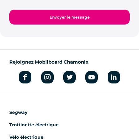
Rejoignez Mobilboard Chamonix
Segway
Trottinette électrique
Vélo électrique