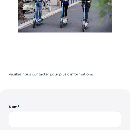
Veuillez nous contacter pour plus d'informations.
Nom