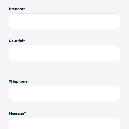
Prénom
Courriel
Téléphone
Message