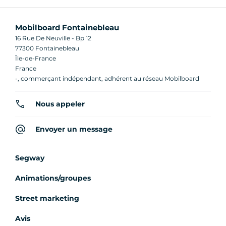
Mobilboard Fontainebleau
16 Rue De Neuville - Bp 12
77300 Fontainebleau
Île-de-France
France
-, commerçant indépendant, adhérent au réseau Mobilboard
Nous appeler
Envoyer un message
Segway
Animations/groupes
Street marketing
Avis