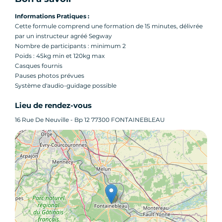
Informations Pratiques :
Cette formule comprend une formation de 15 minutes, délivrée
par un instructeur agréé Segway
Nombre de participants : minimum 2
Poids : 45kg min et 120kg max
Casques fournis
Pauses photos prévues
Système d'audio-guidage possible
Lieu de rendez-vous
16 Rue De Neuville - Bp 12 77300 FONTAINEBLEAU