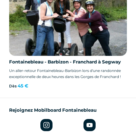
Choisissez votre matériel, louez et profitez !
Fontainebleau - Barbizon - Franchard à Segway
Un aller-retour Fontainebleau-Barbizon lors d'une randonnée
exceptionnelle de deux heures dans les Gorges de Franchard !
45 €
Dès
Rejoignez Mobilboard Fontainebleau