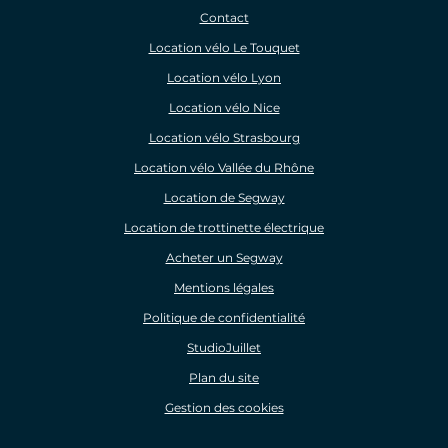
Contact
Location vélo Le Touquet
Location vélo Lyon
Location vélo Nice
Location vélo Strasbourg
Location vélo Vallée du Rhône
Location de Segway
Location de trottinette électrique
Acheter un Segway
Mentions légales
Politique de confidentialité
StudioJuillet
Plan du site
Gestion des cookies