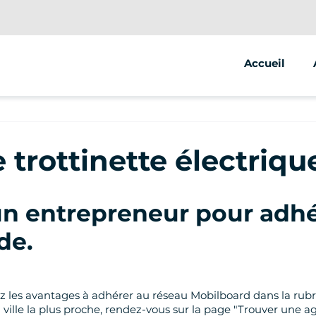
Accueil
 trottinette électriq
n entrepreneur pour adhé
de
.
ez les avantages à adhérer au réseau Mobilboard dans la rubr
 ville la plus proche, rendez-vous sur la page "Trouver une a