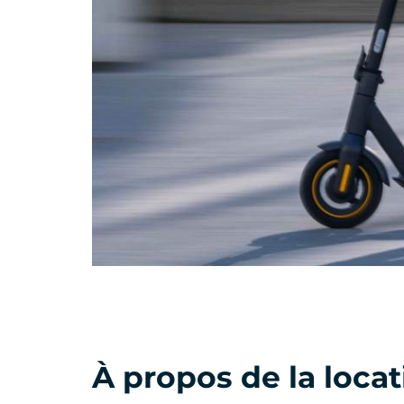
À propos de la locat