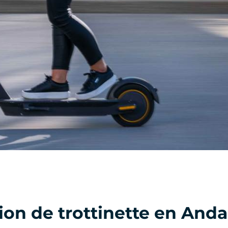
ion de trottinette en Anda