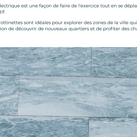
électrique est une façon de faire de l'exercice tout en se dépl
if.
ottinettes sont idéales pour explorer des zones de la ville qu
on de découvrir de nouveaux quartiers et de profiter des cha