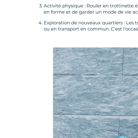
Activité physique : Rouler en trottinette 
en forme et de garder un mode de vie act
Exploration de nouveaux quartiers : Les tr
ou en transport en commun. C'est l'occasi