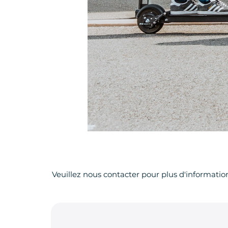
Veuillez nous contacter pour plus d'informatio