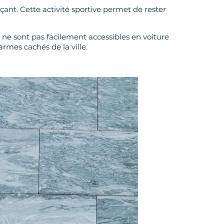
açant. Cette activité sportive permet de rester
i ne sont pas facilement accessibles en voiture
rmes cachés de la ville.