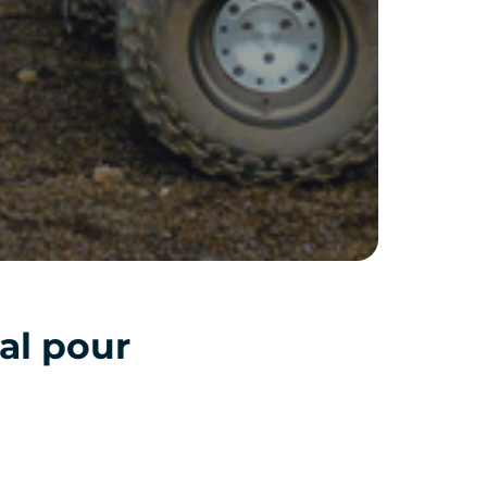
al pour