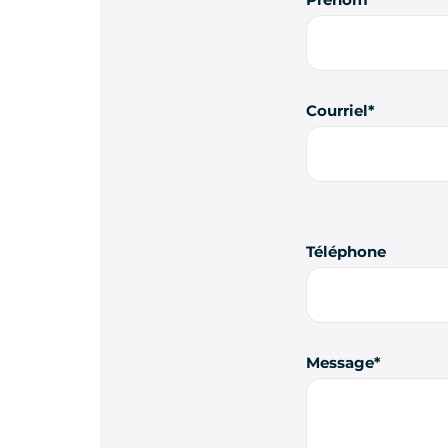
Courriel
Téléphone
Message