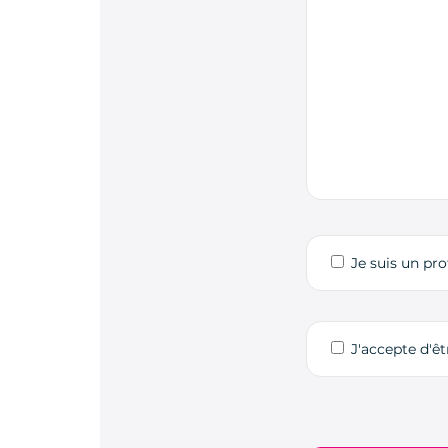
Je suis un pro
J'accepte d'ê