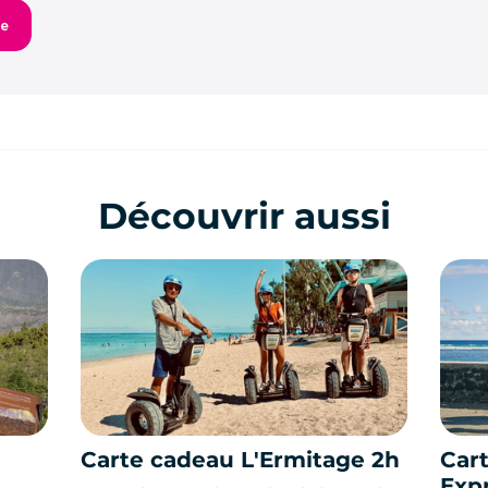
Découvrir aussi
Carte cadeau L'Ermitage 2h
Cart
Expr