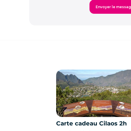
Carte cadeau Cilaos 2h