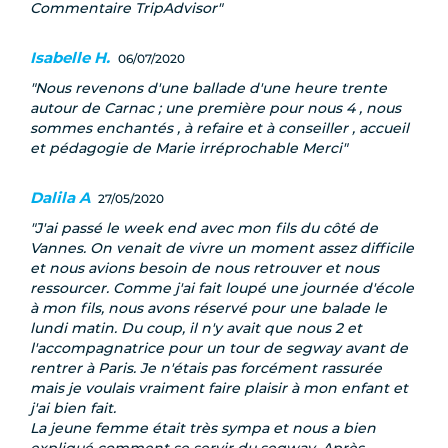
Commentaire TripAdvisor
Isabelle H.
06/07/2020
Nous revenons d'une ballade d'une heure trente
autour de Carnac ; une première pour nous 4 , nous
sommes enchantés , à refaire et à conseiller , accueil
et pédagogie de Marie irréprochable Merci
Dalila A
27/05/2020
J'ai passé le week end avec mon fils du côté de
Vannes. On venait de vivre un moment assez difficile
et nous avions besoin de nous retrouver et nous
ressourcer. Comme j'ai fait loupé une journée d'école
à mon fils, nous avons réservé pour une balade le
lundi matin. Du coup, il n'y avait que nous 2 et
l'accompagnatrice pour un tour de segway avant de
rentrer à Paris. Je n'étais pas forcément rassurée
mais je voulais vraiment faire plaisir à mon enfant et
j'ai bien fait.
La jeune femme était très sympa et nous a bien