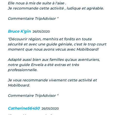
Elle nous à mis de suite à l'aise .
Je recommande cette activité , ludique et agrèable.
Commentaire TripAdvisor
Bruce K'gin
26/05/2020
Découvrir région, menhirs et forêts en toute
sécurité et avec une guide géniale, c'est le trop court
moment que nous avons vécus avec Mobilboard!
Adapté aussi bien aux familles qu'aux aventuriers,
notre guide Envela a été extras et très
professionnelle.
Je vous recommande vivement cette activité et
Mobilboard.
Commentaire TripAdvisor
Catherine56450
26/05/2020