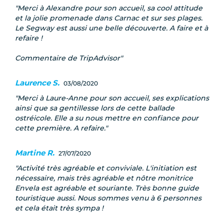
Merci à Alexandre pour son accueil, sa cool attitude
et la jolie promenade dans Carnac et sur ses plages.
Le Segway est aussi une belle découverte. A faire et à
refaire !
Commentaire de TripAdvisor
Laurence S.
03/08/2020
Merci à Laure-Anne pour son accueil, ses explications
ainsi que sa gentillesse lors de cette ballade
ostréicole. Elle a su nous mettre en confiance pour
cette première. A refaire.
Martine R.
27/07/2020
Activité très agréable et conviviale. L'initiation est
nécessaire, mais très agréable et nôtre monitrice
Envela est agréable et souriante. Très bonne guide
touristique aussi. Nous sommes venu à 6 personnes
et cela était très sympa !