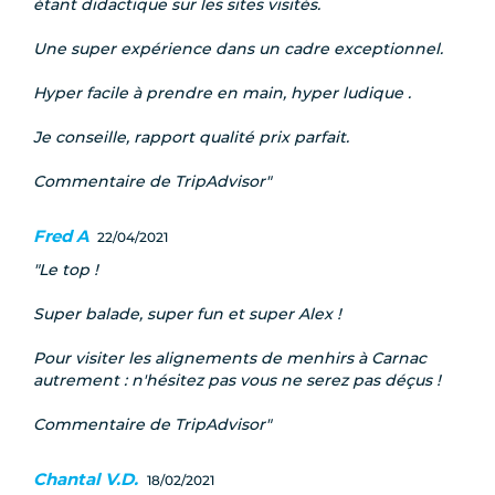
étant didactique sur les sites visités.
Une super expérience dans un cadre exceptionnel.
Hyper facile à prendre en main, hyper ludique .
Je conseille, rapport qualité prix parfait.
Commentaire de TripAdvisor
Fred A
22/04/2021
Le top !
Super balade, super fun et super Alex !
Pour visiter les alignements de menhirs à Carnac
autrement : n'hésitez pas vous ne serez pas déçus !
Commentaire de TripAdvisor
Chantal V.D.
18/02/2021