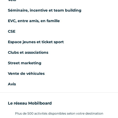
Séminaire, incentive et team building
EVC, entre amis, en famille
CSE
Espace jeunes et ticket sport
Clubs et associations
Street marketing
Vente de véhicules
Avis
Le réseau Mobilboard
Plus de 500 activités disponibles selon votre destination