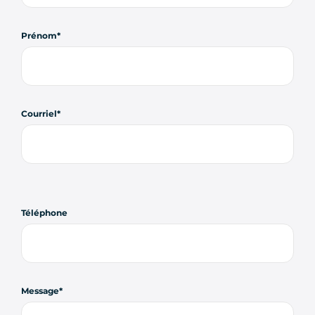
Prénom
Courriel
Téléphone
Message