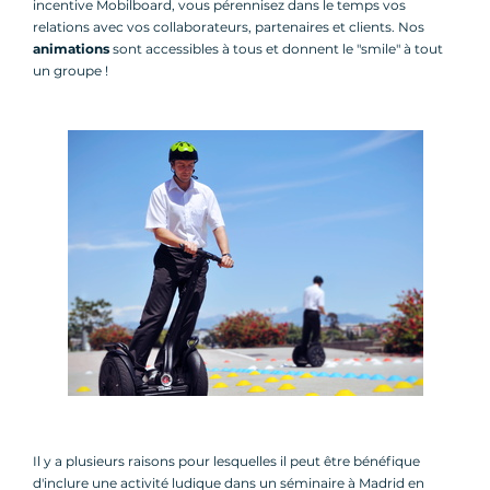
incentive Mobilboard, vous pérennisez dans le temps vos
relations avec vos collaborateurs, partenaires et clients. Nos
animations
sont accessibles à tous et donnent le "smile" à tout
un groupe !
Il y a plusieurs raisons pour lesquelles il peut être bénéfique
d'inclure une activité ludique dans un séminaire à Madrid en