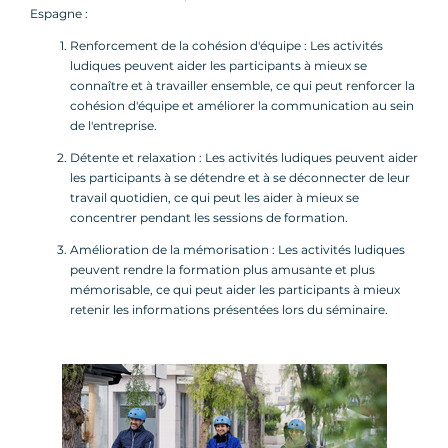
Espagne :
Renforcement de la cohésion d'équipe : Les activités
ludiques peuvent aider les participants à mieux se
connaître et à travailler ensemble, ce qui peut renforcer la
cohésion d'équipe et améliorer la communication au sein
de l'entreprise.
Détente et relaxation : Les activités ludiques peuvent aider
les participants à se détendre et à se déconnecter de leur
travail quotidien, ce qui peut les aider à mieux se
concentrer pendant les sessions de formation.
Amélioration de la mémorisation : Les activités ludiques
peuvent rendre la formation plus amusante et plus
mémorisable, ce qui peut aider les participants à mieux
retenir les informations présentées lors du séminaire.