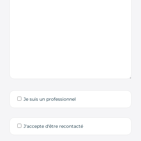
Je suis un professionnel
J'accepte d'être recontacté