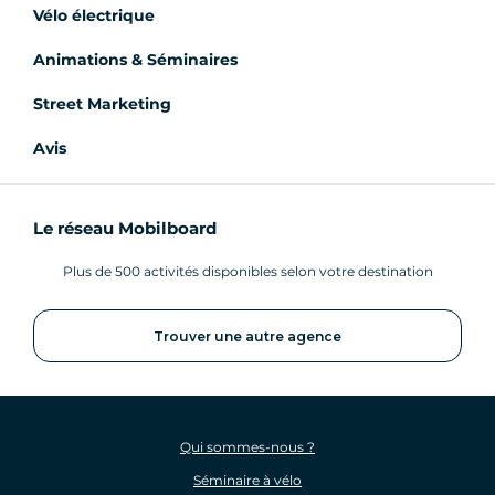
Vélo électrique
Animations & Séminaires
Street Marketing
Avis
Le réseau Mobilboard
Plus de 500 activités disponibles selon votre destination
Trouver une autre agence
Qui sommes-nous ?
Séminaire à vélo