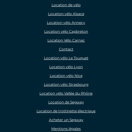
Location de vélo
Location vélo Alsace
Location vélo Annecy
Location vélo Capbreton
Location Vélo Carnac
Contact
Location vélo Le Touquet
Location vélo Lyon
Location vélo Nice
Location vélo Strasbourg
Location vélo Vallée du Rhône
Location de Segway
Location de trottinette électrique
Acheter un Segway
Mentions légales