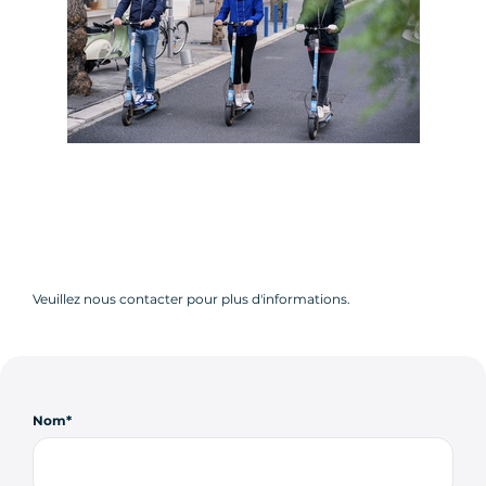
Veuillez nous contacter pour plus d'informations.
Nom