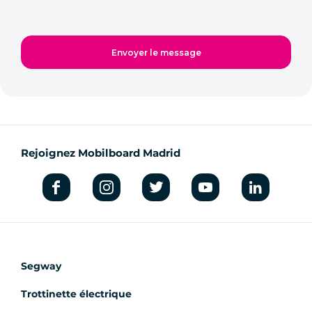
Rejoignez Mobilboard Madrid
Segway
Trottinette électrique