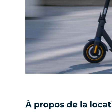
À propos de la loca