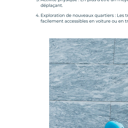
déplaçant.
Exploration de nouveaux quartiers : Les t
facilement accessibles en voiture ou en