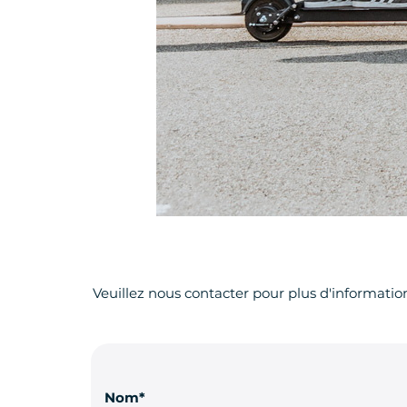
Veuillez nous contacter pour plus d'informatio
Nom