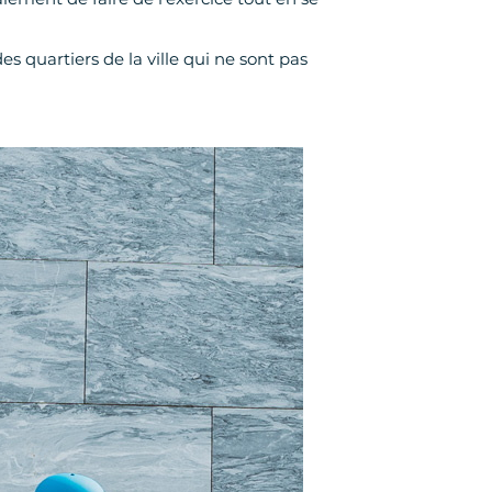
s quartiers de la ville qui ne sont pas