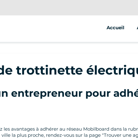
Accueil
e trottinette électri
n entrepreneur pour adhé
ez les avantages à adhérer au réseau Mobilboard dans la rubr
 ville la plus proche, rendez-vous sur la page "Trouver une a