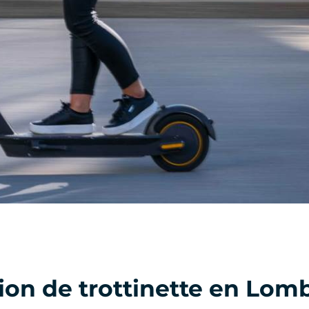
tion de trottinette en Lom