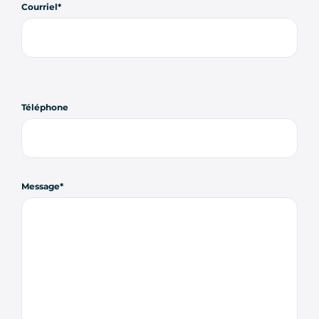
Courriel
Téléphone
Message