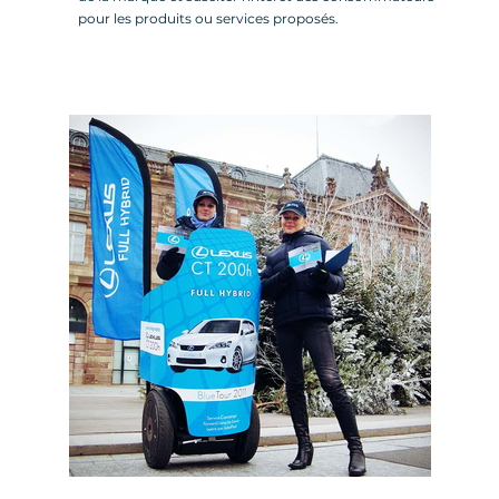
pour les produits ou services proposés.