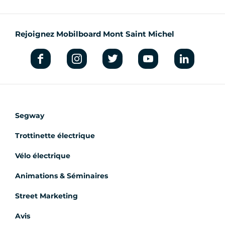
Rejoignez Mobilboard Mont Saint Michel
Segway
Trottinette électrique
Vélo électrique
Animations & Séminaires
Street Marketing
Avis