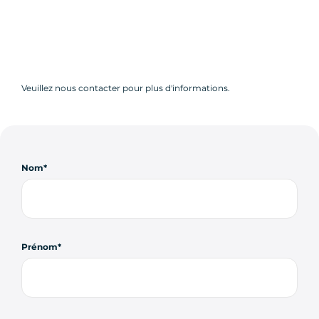
Veuillez nous contacter pour plus d'informations.
Nom
Prénom