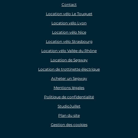
Contact
Location vélo Le Touquet
Location vélo Lyon
Location vélo Nice
Location vélo Strasbourg
Location vélo Vallée du Rhône
Location de Segway
Location de trottinette électrique
Acheter un Segway
Mentions légales
Politique de confidentialité
StudioJuillet
Plan du site
Gestion des cookies