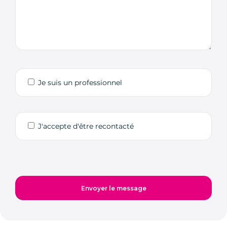
Je suis un professionnel
J'accepte d'être recontacté