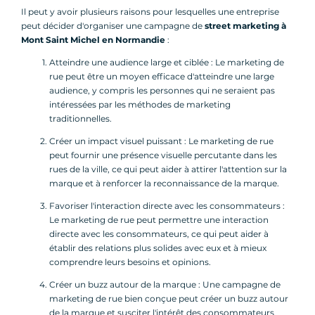
Il peut y avoir plusieurs raisons pour lesquelles une entreprise
peut décider d'organiser une campagne de
street marketing à
Mont Saint Michel en Normandie
:
Atteindre une audience large et ciblée : Le marketing de
rue peut être un moyen efficace d'atteindre une large
audience, y compris les personnes qui ne seraient pas
intéressées par les méthodes de marketing
traditionnelles.
Créer un impact visuel puissant : Le marketing de rue
peut fournir une présence visuelle percutante dans les
rues de la ville, ce qui peut aider à attirer l'attention sur la
marque et à renforcer la reconnaissance de la marque.
Favoriser l'interaction directe avec les consommateurs :
Le marketing de rue peut permettre une interaction
directe avec les consommateurs, ce qui peut aider à
établir des relations plus solides avec eux et à mieux
comprendre leurs besoins et opinions.
Créer un buzz autour de la marque : Une campagne de
marketing de rue bien conçue peut créer un buzz autour
de la marque et susciter l'intérêt des consommateurs