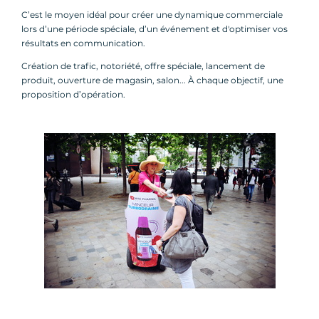
C’est le moyen idéal pour créer une dynamique commerciale
lors d’une période spéciale, d’un événement et d'optimiser vos
résultats en communication.
Création de trafic, notoriété, offre spéciale, lancement de
produit, ouverture de magasin, salon... À chaque objectif, une
proposition d’opération.