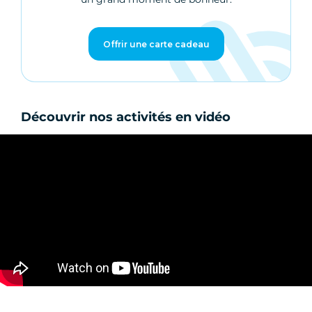
Offrir une carte cadeau
Découvrir nos activités en vidéo