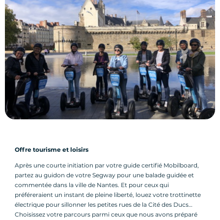
Offre tourisme et loisirs
Après une courte initiation par votre guide certifié Mobilboard,
partez au guidon de votre Segway pour une balade guidée et
commentée dans la ville de Nantes. Et pour ceux qui
préféreraient un instant de pleine liberté, louez votre trottinette
électrique pour sillonner les petites rues de la Cité des Ducs…
Choisissez votre parcours parmi ceux que nous avons préparé