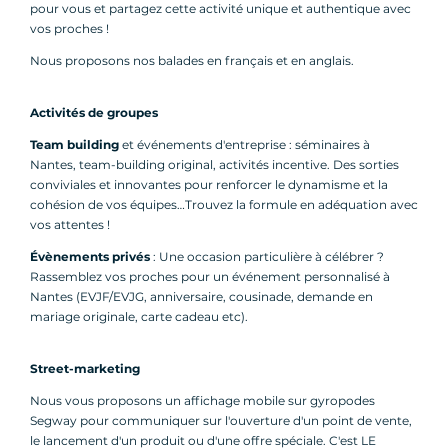
pour vous et partagez cette activité unique et authentique avec
vos proches !
Nous proposons nos balades en français et en anglais.
Activités de groupes
Team building
et événements d'entreprise : séminaires à
Nantes, team-building original, activités incentive. Des sorties
conviviales et innovantes pour renforcer le dynamisme et la
cohésion de vos équipes…Trouvez la formule en adéquation avec
vos attentes !
Évènements privés
: Une occasion particulière à célébrer ?
Rassemblez vos proches pour un événement personnalisé à
Nantes (EVJF/EVJG, anniversaire, cousinade, demande en
mariage originale, carte cadeau etc).
Street-marketing
Nous vous proposons un affichage mobile sur gyropodes
Segway pour communiquer sur l'ouverture d'un point de vente,
le lancement d'un produit ou d'une offre spéciale. C'est LE