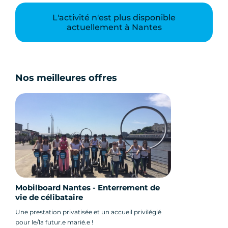
L'activité n'est plus disponible
actuellement à Nantes
Nos meilleures offres
Mobilboard Nantes - Enterrement de
vie de célibataire
Une prestation privatisée et un accueil privilégié
pour le/la futur.e marié.e !