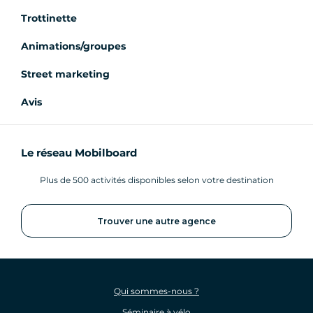
Trottinette
Animations/groupes
Street marketing
Avis
Le réseau Mobilboard
Plus de 500 activités disponibles selon votre destination
Trouver une autre agence
Qui sommes-nous ?
Séminaire à vélo