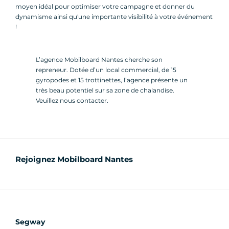
moyen idéal pour optimiser votre campagne et donner du
dynamisme ainsi qu'une importante visibilité à votre événement
!
L’agence Mobilboard Nantes cherche son
repreneur. Dotée d’un local commercial, de 15
gyropodes et 15 trottinettes, l’agence présente un
très beau potentiel sur sa zone de chalandise.
Veuillez nous contacter.
Rejoignez Mobilboard Nantes
Segway