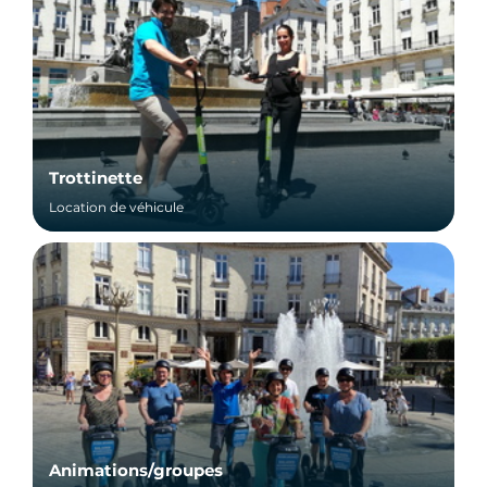
Trottinette
Location de véhicule
Animations/groupes