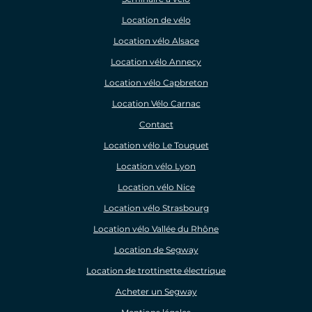
Location de vélo
Location vélo Alsace
Location vélo Annecy
Location vélo Capbreton
Location Vélo Carnac
Contact
Location vélo Le Touquet
Location vélo Lyon
Location vélo Nice
Location vélo Strasbourg
Location vélo Vallée du Rhône
Location de Segway
Location de trottinette électrique
Acheter un Segway